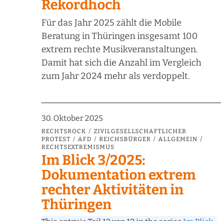
Rekordhoch
Für das Jahr 2025 zählt die Mobile
Beratung in Thüringen insgesamt 100
extrem rechte Musikveranstaltungen.
Damit hat sich die Anzahl im Vergleich
zum Jahr 2024 mehr als verdoppelt.
30. Oktober 2025
RECHTSROCK
ZIVILGESELLSCHAFTLICHER
PROTEST
AFD
REICHSBÜRGER
ALLGEMEIN
RECHTSEXTREMISMUS
Im Blick 3/2025:
Dokumentation extrem
rechter Aktivitäten in
Thüringen