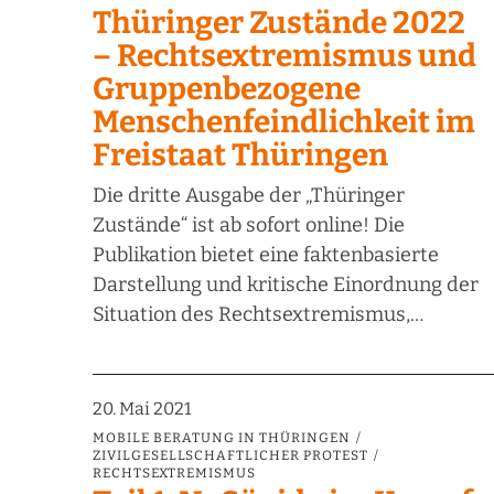
Thüringer Zustände 2022
– Rechtsextremismus und
Gruppenbezogene
Menschenfeindlichkeit im
Freistaat Thüringen
Die dritte Ausgabe der „Thüringer
Zustände“ ist ab sofort online! Die
Publikation bietet eine faktenbasierte
Darstellung und kritische Einordnung der
Situation des Rechtsextremismus,…
20. Mai 2021
MOBILE BERATUNG IN THÜRINGEN
ZIVILGESELLSCHAFTLICHER PROTEST
RECHTSEXTREMISMUS