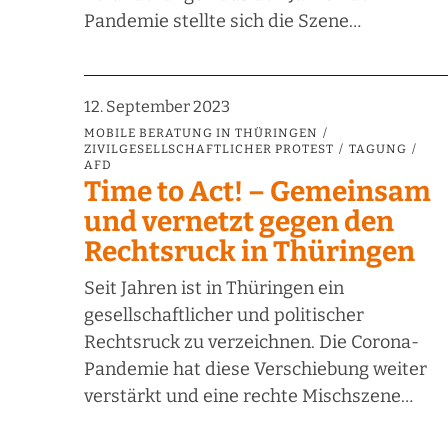
Pandemie stellte sich die Szene…
12. September 2023
MOBILE BERATUNG IN THÜRINGEN
ZIVILGESELLSCHAFTLICHER PROTEST
TAGUNG
AFD
Time to Act! – Gemeinsam
und vernetzt gegen den
Rechtsruck in Thüringen
Seit Jahren ist in Thüringen ein
gesellschaftlicher und politischer
Rechtsruck zu verzeichnen. Die Corona-
Pandemie hat diese Verschiebung weiter
verstärkt und eine rechte Mischszene…