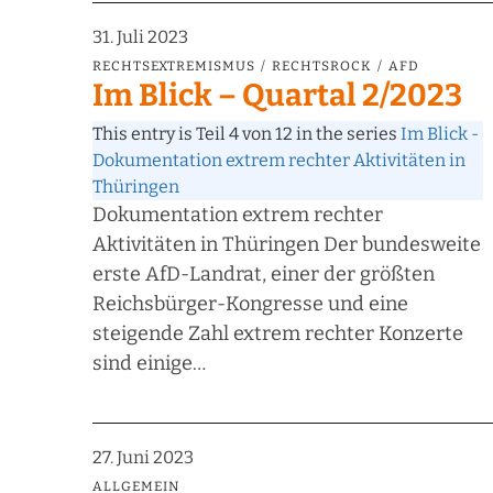
31. Juli 2023
RECHTSEXTREMISMUS
RECHTSROCK
AFD
Im Blick – Quartal 2/2023
This entry is Teil 4 von 12 in the series
Im Blick -
Dokumentation extrem rechter Aktivitäten in
Thüringen
Dokumentation extrem rechter
Aktivitäten in Thüringen Der bundesweite
erste AfD-Landrat, einer der größten
Reichsbürger-Kongresse und eine
steigende Zahl extrem rechter Konzerte
sind einige…
27. Juni 2023
ALLGEMEIN