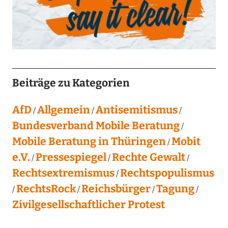
Beiträge zu Kategorien
AfD
Allgemein
Antisemitismus
Bundesverband Mobile Beratung
Mobile Beratung in Thüringen
Mobit
e.V.
Pressespiegel
Rechte Gewalt
Rechtsextremismus
Rechtspopulismus
RechtsRock
Reichsbürger
Tagung
Zivilgesellschaftlicher Protest