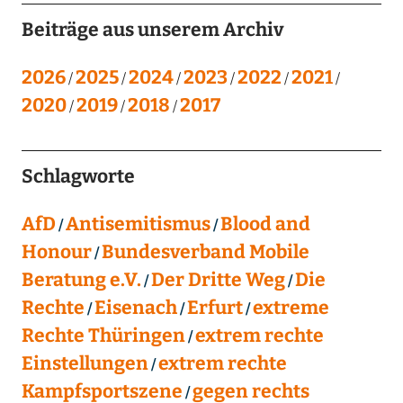
Beiträge aus unserem Archiv
2026
2025
2024
2023
2022
2021
2020
2019
2018
2017
Schlagworte
AfD
Antisemitismus
Blood and
Honour
Bundesverband Mobile
Beratung e.V.
Der Dritte Weg
Die
Rechte
Eisenach
Erfurt
extreme
Rechte Thüringen
extrem rechte
Einstellungen
extrem rechte
Kampfsportszene
gegen rechts