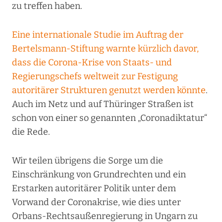
zu treffen haben.
Eine internationale Studie im Auftrag der
Bertelsmann-Stiftung warnte kürzlich davor,
dass die Corona-Krise von Staats- und
Regierungschefs weltweit zur Festigung
autoritärer Strukturen genutzt werden könnte
.
Auch im Netz und auf Thüringer Straßen ist
schon von einer so genannten „Coronadiktatur“
die Rede.
Wir teilen übrigens die Sorge um die
Einschränkung von Grundrechten und ein
Erstarken autoritärer Politik unter dem
Vorwand der Coronakrise, wie dies unter
Orbans-Rechtsaußenregierung in Ungarn zu