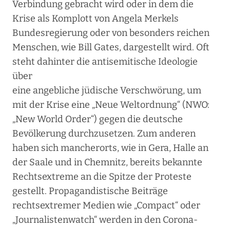
Verbindung gebracht wird oder in dem die
Krise als Komplott von Angela Merkels
Bundesregierung oder von besonders reichen
Menschen, wie Bill Gates, dargestellt wird. Oft
steht dahinter die antisemitische Ideologie
über
eine angebliche jüdische Verschwörung, um
mit der Krise eine „Neue Weltordnung“ (NWO:
„New World Order“) gegen die deutsche
Bevölkerung durchzusetzen. Zum anderen
haben sich mancherorts, wie in Gera, Halle an
der Saale und in Chemnitz, bereits bekannte
Rechtsextreme an die Spitze der Proteste
gestellt. Propagandistische Beiträge
rechtsextremer Medien wie „Compact“ oder
„Journalistenwatch“ werden in den Corona-