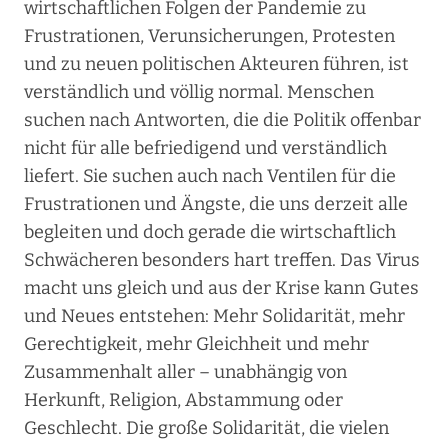
wirtschaftlichen Folgen der Pandemie zu
Frustrationen, Verunsicherungen, Protesten
und zu neuen politischen Akteuren führen, ist
verständlich und völlig normal. Menschen
suchen nach Antworten, die die Politik offenbar
nicht für alle befriedigend und verständlich
liefert. Sie suchen auch nach Ventilen für die
Frustrationen und Ängste, die uns derzeit alle
begleiten und doch gerade die wirtschaftlich
Schwächeren besonders hart treffen. Das Virus
macht uns gleich und aus der Krise kann Gutes
und Neues entstehen: Mehr Solidarität, mehr
Gerechtigkeit, mehr Gleichheit und mehr
Zusammenhalt aller – unabhängig von
Herkunft, Religion, Abstammung oder
Geschlecht. Die große Solidarität, die vielen