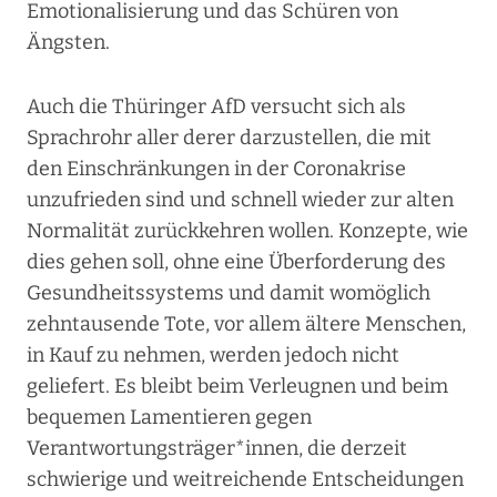
Emotionalisierung und das Schüren von
Ängsten.
Auch die Thüringer AfD versucht sich als
Sprachrohr aller derer darzustellen, die mit
den Einschränkungen in der Coronakrise
unzufrieden sind und schnell wieder zur alten
Normalität zurückkehren wollen. Konzepte, wie
dies gehen soll, ohne eine Überforderung des
Gesundheitssystems und damit womöglich
zehntausende Tote, vor allem ältere Menschen,
in Kauf zu nehmen, werden jedoch nicht
geliefert. Es bleibt beim Verleugnen und beim
bequemen Lamentieren gegen
Verantwortungsträger*innen, die derzeit
schwierige und weitreichende Entscheidungen