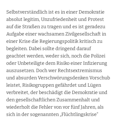
Selbstverständlich ist es in einer Demokratie
absolut legitim, Unzufriedenheit und Protest
auf die Straßen zu tragen und es ist geradezu
Aufgabe einer wachsamen Zivilgesellschaft in
einer Krise die Regierungspolitik kritisch zu
begleiten. Dabei sollte dringend darauf
geachtet werden, weder sich, noch die Polizei
oder Unbeteiligte dem Risiko einer Infizierung
auszusetzen. Doch wer Rechtsextremismus
und absurden Verschwörungsdenken Vorschub
leistet, Risikogruppen gefährdet und Lügen
verbreitet, der beschädigt die Demokratie und
den gesellschaftlichen Zusammenhalt und
wiederholt die Fehler von vor fünf Jahren, als
sich in der sogenannten „Flüchtlingskrise“