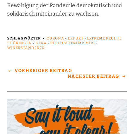
Bewältigung der Pandemie demokratisch und
solidarisch miteinander zu wachsen.
SCHLAGWÖRTER
CORONA
•
ERFURT
•
EXTREME RECHTE
THÜRINGEN
•
GERA
•
RECHTSEXTREMISMUS
•
WIDERSTAND2020
VORHERIGER BEITRAG
NÄCHSTER BEITRAG