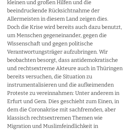
kleinen und großen Hilfen und die
beeindruckende Rücksichtnahme der
Allermeisten in diesem Land zeigen dies.
Doch die Krise wird bereits auch dazu benutzt,
um Menschen gegeneinander, gegen die
Wissenschaft und gegen politische
Verantwortungsträger aufzubringen. Wir
beobachten besorgt, dass antidemokratische
und rechtsextreme Akteure auch in Thüringen
bereits versuchen, die Situation zu
instrumentalisieren und die aufkeimenden
Proteste zu vereinnahmen: Unter anderem in
Erfurt und Gera. Dies geschieht zum Einen, in
dem die Coronakrise mit sachfremden, aber
klassisch rechtsextremen Themen wie
Migration und Muslimfeindlichkeit in