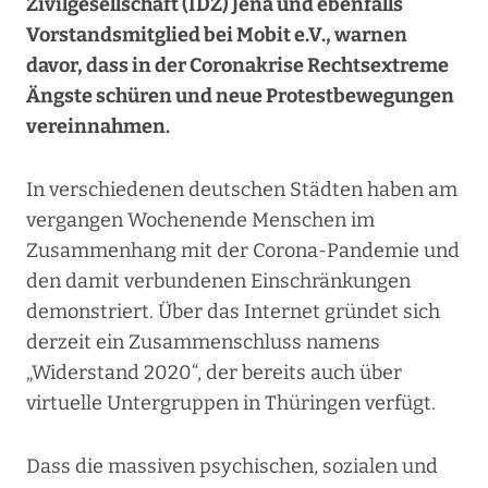
Zivilgesellschaft (IDZ) Jena und ebenfalls
Vorstandsmitglied bei Mobit e.V., warnen
davor, dass in der Coronakrise Rechtsextreme
Ängste schüren und neue Protestbewegungen
vereinnahmen.
In verschiedenen deutschen Städten haben am
vergangen Wochenende Menschen im
Zusammenhang mit der Corona-Pandemie und
den damit verbundenen Einschränkungen
demonstriert. Über das Internet gründet sich
derzeit ein Zusammenschluss namens
„Widerstand 2020“, der bereits auch über
virtuelle Untergruppen in Thüringen verfügt.
Dass die massiven psychischen, sozialen und