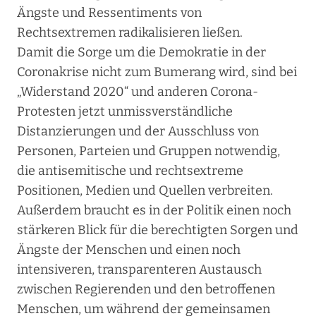
Ängste und Ressentiments von
Rechtsextremen radikalisieren ließen.
Damit die Sorge um die Demokratie in der
Coronakrise nicht zum Bumerang wird, sind bei
„Widerstand 2020“ und anderen Corona-
Protesten jetzt unmissverständliche
Distanzierungen und der Ausschluss von
Personen, Parteien und Gruppen notwendig,
die antisemitische und rechtsextreme
Positionen, Medien und Quellen verbreiten.
Außerdem braucht es in der Politik einen noch
stärkeren Blick für die berechtigten Sorgen und
Ängste der Menschen und einen noch
intensiveren, transparenteren Austausch
zwischen Regierenden und den betroffenen
Menschen, um während der gemeinsamen