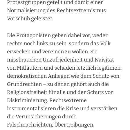
Protestgruppen geteilt und damit einer
Normalisierung des Rechtsextremismus
Vorschub geleistet.
Die Protagonisten geben dabei vor, weder
rechts noch links zu sein, sondern das Volk
erwecken und vereinen zu wollen. Sie
missbrauchen Unzufriedenheit und Naivität
von Mitläufern und schaden letztlich legitimen,
demokratischen Anliegen wie dem Schutz von
Grundrechten – zu denen gehört auch die
Religionsfreiheit für alle und der Schutz vor
Diskriminierung. Rechtsextreme
instrumentalisieren die Krise und verstärken
die Verunsicherungen durch
Falschnachrichten, Übertreibungen,