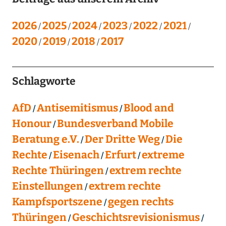
2026
2025
2024
2023
2022
2021
2020
2019
2018
2017
Schlagworte
AfD
Antisemitismus
Blood and
Honour
Bundesverband Mobile
Beratung e.V.
Der Dritte Weg
Die
Rechte
Eisenach
Erfurt
extreme
Rechte Thüringen
extrem rechte
Einstellungen
extrem rechte
Kampfsportszene
gegen rechts
Thüringen
Geschichtsrevisionismus