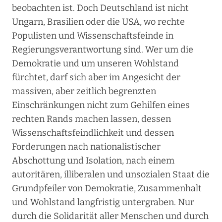
beobachten ist. Doch Deutschland ist nicht
Ungarn, Brasilien oder die USA, wo rechte
Populisten und Wissenschaftsfeinde in
Regierungsverantwortung sind. Wer um die
Demokratie und um unseren Wohlstand
fürchtet, darf sich aber im Angesicht der
massiven, aber zeitlich begrenzten
Einschränkungen nicht zum Gehilfen eines
rechten Rands machen lassen, dessen
Wissenschaftsfeindlichkeit und dessen
Forderungen nach nationalistischer
Abschottung und Isolation, nach einem
autoritären, illiberalen und unsozialen Staat die
Grundpfeiler von Demokratie, Zusammenhalt
und Wohlstand langfristig untergraben. Nur
durch die Solidarität aller Menschen und durch