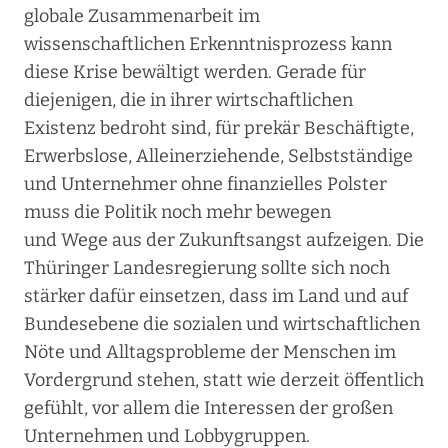
globale Zusammenarbeit im
wissenschaftlichen Erkenntnisprozess kann
diese Krise bewältigt werden. Gerade für
diejenigen, die in ihrer wirtschaftlichen
Existenz bedroht sind, für prekär Beschäftigte,
Erwerbslose, Alleinerziehende, Selbstständige
und Unternehmer ohne finanzielles Polster
muss die Politik noch mehr bewegen
und Wege aus der Zukunftsangst aufzeigen. Die
Thüringer Landesregierung sollte sich noch
stärker dafür einsetzen, dass im Land und auf
Bundesebene die sozialen und wirtschaftlichen
Nöte und Alltagsprobleme der Menschen im
Vordergrund stehen, statt wie derzeit öffentlich
gefühlt, vor allem die Interessen der großen
Unternehmen und Lobbygruppen.