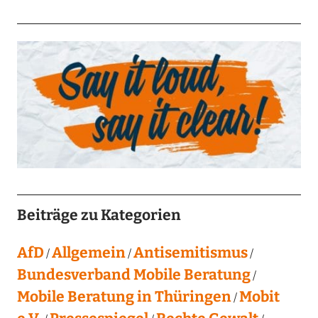
Beiträge zu Kategorien
AfD
Allgemein
Antisemitismus
Bundesverband Mobile Beratung
Mobile Beratung in Thüringen
Mobit