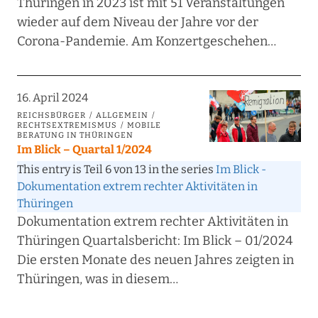
Thüringen in 2023 ist mit 51 Veranstaltungen
wieder auf dem Niveau der Jahre vor der
Corona-Pandemie. Am Konzertgeschehen…
16. April 2024
REICHSBÜRGER
ALLGEMEIN
RECHTSEXTREMISMUS
MOBILE
BERATUNG IN THÜRINGEN
Im Blick – Quartal 1/2024
This entry is Teil 6 von 13 in the series
Im Blick -
Dokumentation extrem rechter Aktivitäten in
Thüringen
Dokumentation extrem rechter Aktivitäten in
Thüringen Quartalsbericht: Im Blick – 01/2024
Die ersten Monate des neuen Jahres zeigten in
Thüringen, was in diesem…