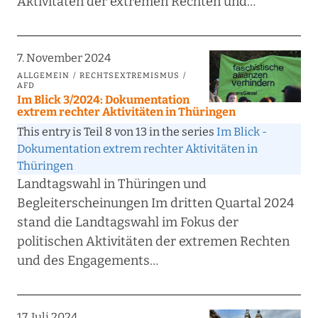
Aktivitäten der extremen Rechten und…
7. November 2024
ALLGEMEIN
RECHTSEXTREMISMUS
AFD
Im Blick 3/2024: Dokumentation
extrem rechter Aktivitäten in Thüringen
This entry is Teil 8 von 13 in the series
Im Blick -
Dokumentation extrem rechter Aktivitäten in
Thüringen
Landtagswahl in Thüringen und
Begleiterscheinungen Im dritten Quartal 2024
stand die Landtagswahl im Fokus der
politischen Aktivitäten der extremen Rechten
und des Engagements…
17. Juli 2024