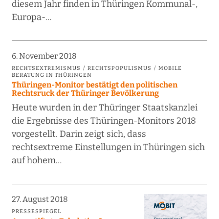
diesem Jahr finden in Thüringen Kommunal-,
Europa-…
6. November 2018
RECHTSEXTREMISMUS
RECHTSPOPULISMUS
MOBILE
BERATUNG IN THÜRINGEN
Thüringen-Monitor bestätigt den politischen
Rechtsruck der Thüringer Bevölkerung
Heute wurden in der Thüringer Staatskanzlei
die Ergebnisse des Thüringen-Monitors 2018
vorgestellt. Darin zeigt sich, dass
rechtsextreme Einstellungen in Thüringen sich
auf hohem…
27. August 2018
PRESSESPIEGEL