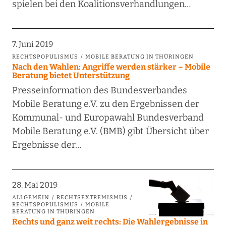
spielen bei den Koalitionsverhandlungen…
7. Juni 2019
RECHTSPOPULISMUS
MOBILE BERATUNG IN THÜRINGEN
Nach den Wahlen: Angriffe werden stärker – Mobile
Beratung bietet Unterstützung
Presseinformation des Bundesverbandes
Mobile Beratung e.V. zu den Ergebnissen der
Kommunal- und Europawahl Bundesverband
Mobile Beratung e.V. (BMB) gibt Übersicht über
Ergebnisse der…
28. Mai 2019
ALLGEMEIN
RECHTSEXTREMISMUS
RECHTSPOPULISMUS
MOBILE
BERATUNG IN THÜRINGEN
Rechts und ganz weit rechts: Die Wahlergebnisse in