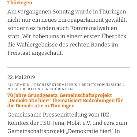
Thüringen
Am vergangenen Sonntag wurde in Thüringen
nicht nur ein neues Europaparlament gewählt,
sondern es fanden auch Kommunalwahlen
statt. Wir haben uns in einem ersten Überblick
die Wahlergebnisse des rechten Randes im
Freistaat angeschaut.
22. Mai 2019
ALLGEMEIN
RECHTSEXTREMISMUS
RECHTSPOPULISMUS
MOBILE BERATUNG IN THÜRINGEN
70 Jahre Grundgesetz: Gemeinschaftsprojekt
„Demokratie hier!“ thematisiert Bedrohungen für
die Demokratie in Thüringen
Gemeinsame Pressemitteilung vom IDZ,
KomRex der FSU-Jena, Mobit e.V. und ezra zum
Gemeinschaftsprojekt „Demokratie hier!“ In