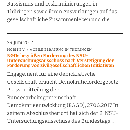
Rassismus und Diskriminierungen in
Thüringen sowie ihren Auswirkungen auf das
gesellschaftliche Zusammenleben und die…
29. Juni 2017
MOBIT E.V.
MOBILE BERATUNG IN THÜRINGEN
NGOs begrüßen Forderung des NSU-
Untersuchungsausschuss nach Verstetigung der
Förderung von zivilgesellschaftlichen Initiativen
Engagement für eine demokratische
Gesellschaft braucht Demokratiefördergesetz
Pressemitteilung der
Bundesarbeitsgemeinschaft
Demokratieentwicklung (BAGD), 27.06.2017 In
seinem Abschlussbericht hat sich der 2. NSU-
Untersuchungsausschuss des Bundestags…