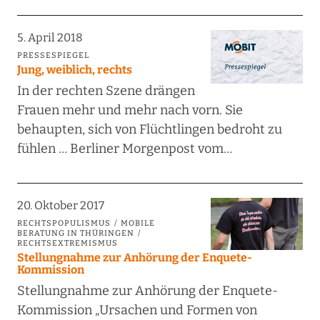
5. April 2018
PRESSESPIEGEL
Jung, weiblich, rechts
In der rechten Szene drängen
Frauen mehr und mehr nach vorn. Sie
behaupten, sich von Flüchtlingen bedroht zu
fühlen … Berliner Morgenpost vom…
20. Oktober 2017
RECHTSPOPULISMUS
MOBILE
BERATUNG IN THÜRINGEN
RECHTSEXTREMISMUS
Stellungnahme zur Anhörung der Enquete-
Kommission
Stellungnahme zur Anhörung der Enquete-
Kommission „Ursachen und Formen von