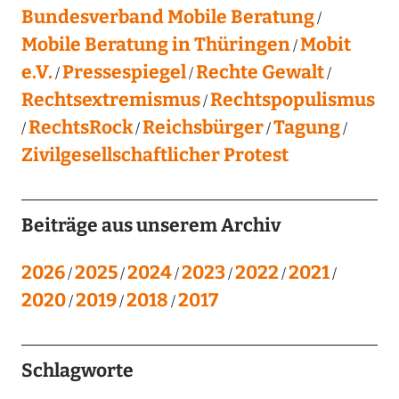
Bundesverband Mobile Beratung
Mobile Beratung in Thüringen
Mobit
e.V.
Pressespiegel
Rechte Gewalt
Rechtsextremismus
Rechtspopulismus
RechtsRock
Reichsbürger
Tagung
Zivilgesellschaftlicher Protest
Beiträge aus unserem Archiv
2026
2025
2024
2023
2022
2021
2020
2019
2018
2017
Schlagworte