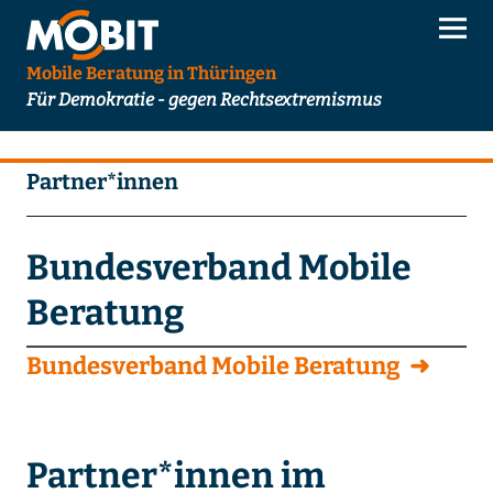
Mobile Beratung in Thüringen
Für Demokratie - gegen Rechtsextremismus
Partner*innen
Bundesverband Mobile
Beratung
Bundesverband Mobile Beratung
Partner*innen im