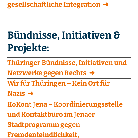
gesellschaftliche Integration
Bündnisse, Initiativen &
Projekte:
Thüringer Bündnisse, Initiativen und
Netzwerke gegen Rechts
Wir für Thüringen – Kein Ort für
Nazis
KoKont Jena – Koordinierungsstelle
und Kontaktbüro im Jenaer
Stadtprogramm gegen
Fremdenfeindlichkeit,