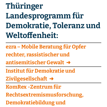
Thüringer
Landesprogramm für
Demokratie, Toleranz und
Weltoffenheit:
ezra – Mobile Beratung für Opfer
rechter, rassistischer und
antisemitischer Gewalt
Institut für Demokratie und
Zivilgesellschaft
KomRex -Zentrum für
Rechtsextremismusforschung,
Demokratiebildung und