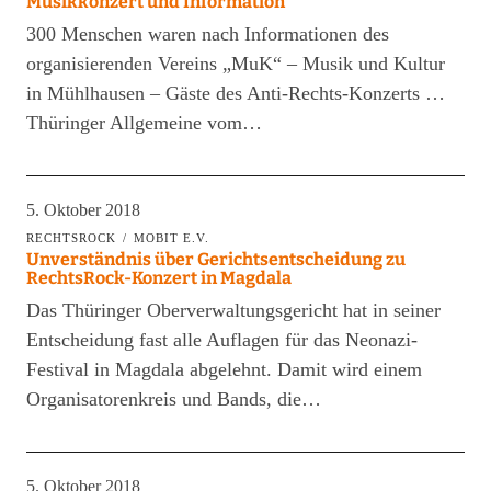
Musikkonzert und Information
300 Menschen waren nach Informationen des
organisierenden Vereins „MuK“ – Musik und Kultur
in Mühlhausen – Gäste des Anti-Rechts-Konzerts …
Thüringer Allgemeine vom…
5. Oktober 2018
RECHTSROCK
MOBIT E.V.
Unverständnis über Gerichtsentscheidung zu
RechtsRock-Konzert in Magdala
Das Thüringer Oberverwaltungsgericht hat in seiner
Entscheidung fast alle Auflagen für das Neonazi-
Festival in Magdala abgelehnt. Damit wird einem
Organisatorenkreis und Bands, die…
5. Oktober 2018