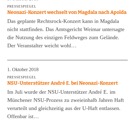
PRESSESPIEGEL
Neonazi-Konzert wechselt von Magdala nach Apolda
Das geplante Rechtsrock-Konzert kann in Magdala
nicht stattfinden. Das Amtsgericht Weimar untersagte
die Nutzung des einzigen Feldweges zum Gelände.
Der Veranstalter weicht wohl…
1. Oktober 2018
PRESSESPIEGEL
NSU-Unterstützer André E. bei Neonazi-Konzert
Im Juli wurde der NSU-Unterstützer André E. im
Münchener NSU-Prozess zu zweieinhalb Jahren Haft
verurteilt und gleichzeitig aus der U-Haft entlassen.
Offenbar ist…