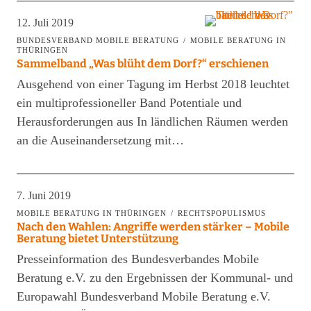
12. Juli 2019
BUNDESVERBAND MOBILE BERATUNG
MOBILE BERATUNG IN
THÜRINGEN
Sammelband „Was blüht dem Dorf?“ erschienen
Ausgehend von einer Tagung im Herbst 2018 leuchtet
ein multiprofessioneller Band Potentiale und
Herausforderungen aus In ländlichen Räumen werden
an die Auseinandersetzung mit…
7. Juni 2019
MOBILE BERATUNG IN THÜRINGEN
RECHTSPOPULISMUS
Nach den Wahlen: Angriffe werden stärker – Mobile
Beratung bietet Unterstützung
Presseinformation des Bundesverbandes Mobile
Beratung e.V. zu den Ergebnissen der Kommunal- und
Europawahl Bundesverband Mobile Beratung e.V.