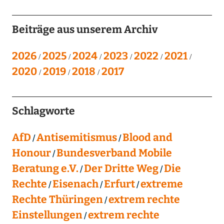
Beiträge aus unserem Archiv
2026
2025
2024
2023
2022
2021
2020
2019
2018
2017
Schlagworte
AfD
Antisemitismus
Blood and
Honour
Bundesverband Mobile
Beratung e.V.
Der Dritte Weg
Die
Rechte
Eisenach
Erfurt
extreme
Rechte Thüringen
extrem rechte
Einstellungen
extrem rechte