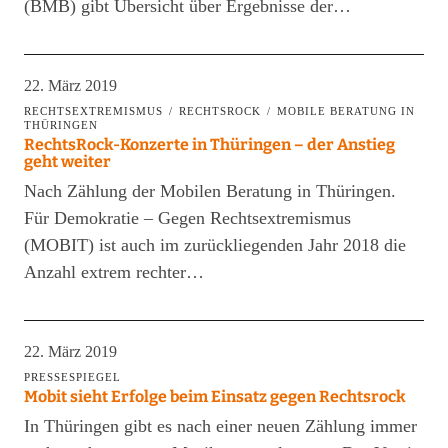
(BMB) gibt Übersicht über Ergebnisse der…
22. März 2019
RECHTSEXTREMISMUS
RECHTSROCK
MOBILE BERATUNG IN
THÜRINGEN
RechtsRock-Konzerte in Thüringen – der Anstieg
geht weiter
Nach Zählung der Mobilen Beratung in Thüringen.
Für Demokratie – Gegen Rechtsextremismus
(MOBIT) ist auch im zurückliegenden Jahr 2018 die
Anzahl extrem rechter…
22. März 2019
PRESSESPIEGEL
Mobit sieht Erfolge beim Einsatz gegen Rechtsrock
In Thüringen gibt es nach einer neuen Zählung immer