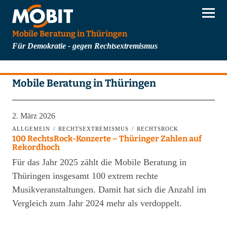
Mobile Beratung in Thüringen
Für Demokratie - gegen Rechtsextremismus
Mobile Beratung in Thüringen
2. März 2026
ALLGEMEIN
RECHTSEXTREMISMUS
RECHTSROCK
100 RechtsRock-Konzerte – Thüringer Zahlen auf
Rekordhoch
Für das Jahr 2025 zählt die Mobile Beratung in
Thüringen insgesamt 100 extrem rechte
Musikveranstaltungen. Damit hat sich die Anzahl im
Vergleich zum Jahr 2024 mehr als verdoppelt.