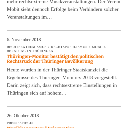
mehr rechtsextreme Musikveranstaltungen. Der Verein
Mobit sieht dennoch Erfolge beim Verhindern solcher
Veranstaltungen im…
6. November 2018
RECHTSEXTREMISMUS
RECHTSPOPULISMUS
MOBILE
BERATUNG IN THÜRINGEN
Thüringen-Monitor bestätigt den politischen
Rechtsruck der Thüringer Bevölkerung
Heute wurden in der Thüringer Staatskanzlei die
Ergebnisse des Thüringen-Monitors 2018 vorgestellt.
Darin zeigt sich, dass rechtsextreme Einstellungen in
Thüringen sich auf hohem…
26. Oktober 2018
PRESSESPIEGEL