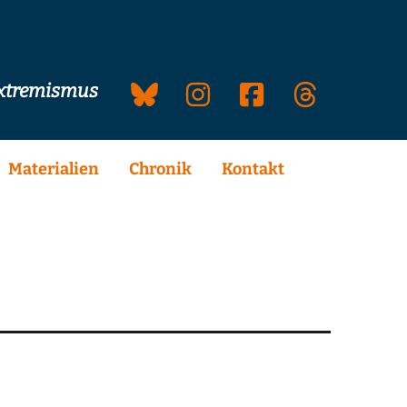
extremismus
Materialien
Chronik
Kontakt