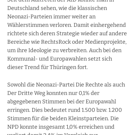
Deutschland sehen, wie die klassischen
Neonazi-Parteien immer weiter an
Wählerstimmen verloren. Damit einhergehend
richtete sich deren Strategie wieder auf andere
Bereiche wie RechtsRock oder Medienprojekte,
um ihre Ideologie zu verbreiten. Auch bei den
Kommunal- und Europawahlen setzt sich
dieser Trend für Thüringen fort.
Sowohl die Neonazi-Partei Die Rechte als auch
Der Dritte Weg konnten nur 0,1% der
abgegebenen Stimmen bei der Europawahl
erringen. Dies bedeutet rund 1.500 bzw. 1.200
Stimmen für die beiden Kleinstparteien. Die
NPD konnte insgesamt 1,0% erreichen und