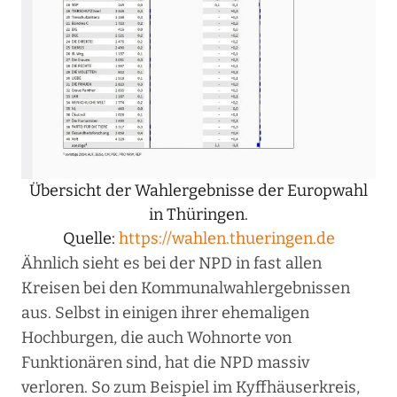
Übersicht der Wahlergebnisse der Europwahl
in Thüringen.
Quelle:
https://wahlen.thueringen.de
Ähnlich sieht es bei der NPD in fast allen
Kreisen bei den Kommunalwahlergebnissen
aus. Selbst in einigen ihrer ehemaligen
Hochburgen, die auch Wohnorte von
Funktionären sind, hat die NPD massiv
verloren. So zum Beispiel im Kyffhäuserkreis,