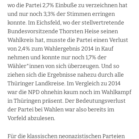
wo die Partei 2,7% Einbuße zu verzeichnen hat
und nur noch 3,3% der Stimmen erringen
konnte. Im Eichsfeld, wo der stellvertretende
Bundesvorsitzende Thorsten Heise seinen
Wahlkreis hat, musste die Partei einen Verlust
von 2,4% zum Wahlergebnis 2014 in Kauf
nehmen und konnte nur noch 1,7% der
Wähler*innen von sich überzeugen. Und so
ziehen sich die Ergebnisse nahezu durch alle
Thüringer Landkreise. Im Vergleich zu 2014
war die NPD ohnehin kaum noch im Wahlkampf
in Thüringen präsent. Der Bedeutungsverlust
der Partei bei Wahlen war also bereits im
Vorfeld abzulesen.
Für die klassischen neonazistischen Parteien