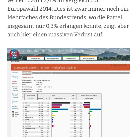
verliert damit 2,4% im Vergleich zur
Europawahl 2014. Dies ist zwar immer noch ein
Mehrfaches des Bundestrends, wo die Partei
insgesamt nur 0,3% erlangen konnte, zeigt aber
auch hier einen massiven Verlust auf.