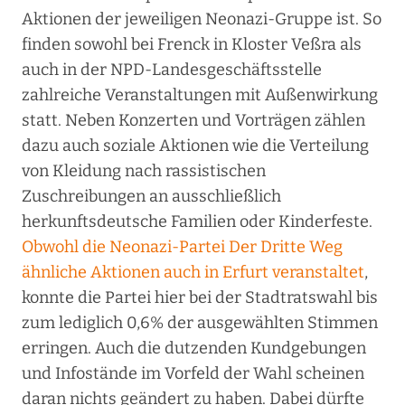
Aktionen der jeweiligen Neonazi-Gruppe ist. So
finden sowohl bei Frenck in Kloster Veßra als
auch in der NPD-Landesgeschäftsstelle
zahlreiche Veranstaltungen mit Außenwirkung
statt. Neben Konzerten und Vorträgen zählen
dazu auch soziale Aktionen wie die Verteilung
von Kleidung nach rassistischen
Zuschreibungen an ausschließlich
herkunftsdeutsche Familien oder Kinderfeste.
Obwohl die Neonazi-Partei Der Dritte Weg
ähnliche Aktionen auch in Erfurt veranstaltet
,
konnte die Partei hier bei der Stadtratswahl bis
zum lediglich 0,6% der ausgewählten Stimmen
erringen. Auch die dutzenden Kundgebungen
und Infostände im Vorfeld der Wahl scheinen
daran nichts geändert zu haben. Dabei dürfte