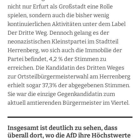
nicht nur Erfurt als Großstadt eine Rolle
spielen, sondern auch die bisher wenig
kontinuierlichen Aktivitäten unter dem Label
Der Dritte Weg. Dennoch gelang es der
neonazistischen Kleinstpartei im Stadtteil
Herrenberg, wo sich auch die Immobilie der
Partei befindet, 4,2 % der Stimmen zu
erreichen. Die Kandidatin des Dritten Weges
zur Ortsteilbürgermeisterwahl am Herrenberg
erhielt sogar 37,3% der abgegebenen Stimmen.
Sie war die einzige Gegenkandidatin zum
aktuell amtierenden Bürgermeister im Viertel.
Insgesamt ist deutlich zu sehen, dass
überall dort, wo die AfD ihre Höchstwerte