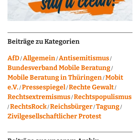
Beiträge zu Kategorien
AfD
Allgemein
Antisemitismus
Bundesverband Mobile Beratung
Mobile Beratung in Thüringen
Mobit
e.V.
Pressespiegel
Rechte Gewalt
Rechtsextremismus
Rechtspopulismus
RechtsRock
Reichsbürger
Tagung
Zivilgesellschaftlicher Protest