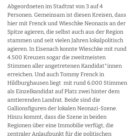
Abgeordneten im Stadtrat von 3 auf 4
Personen. Gemeinsam ist diesen Kreisen, dass
hier mit Frenck und Wieschke Neonazis an der
Spitze agieren, die selbst auch aus der Region
stammen und seit vielen Jahren lokalpolitisch
agieren. In Eisenach konnte Wieschke mit rund
4.500 Kreuzen sogar die zweitmeisten
Stimmen aller angetretenen Kandidat*innen
erreichen. Und auch Tommy Frenck in
Hildburghausen liegt mit rund 6.000 Stimmen
als Einzelkandidat auf Platz zwei hinter dem
amtierenden Landrat. Beide sind die
Gallionsfiguren der lokalen Neonazi-Szene.
Hinzu kommt, dass die Szene in beiden
Regionen über eine Immobilie verfügt, die
zentraler Anlaufpunkt für die politischen