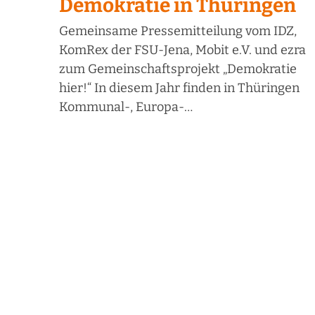
Demokratie in Thüringen
Gemeinsame Pressemitteilung vom IDZ,
KomRex der FSU-Jena, Mobit e.V. und ezra
zum Gemeinschaftsprojekt „Demokratie
hier!“ In diesem Jahr finden in Thüringen
Kommunal-, Europa-…