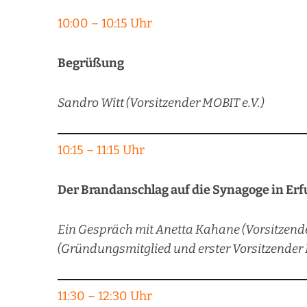
10:00 – 10:15 Uhr
Begrüßung
Sandro Witt (Vorsitzender MOBIT e.V.)
10:15 – 11:15 Uhr
Der Brandanschlag auf die Synagoge in Erf
Ein Gespräch mit Anetta Kahane (Vorsitzend
(Gründungsmitglied und erster Vorsitzender
11:30 – 12:30 Uhr