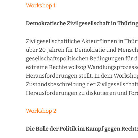
Workshop 1
Demokratische Zivilgesellschaft in Thüring
Zivilgesellschaftliche Akteur*innen in Thür
über 20 Jahren für Demokratie und Mensche
gesellschaftspolitischen Bedingungen für
extreme Rechte vollzog Wandlungsprozesse d
Herausforderungen stellt. In dem Workshop
Zustandsbeschreibung der Zivilgesellschaft
Herausforderungen zu diskutieren und Ford
Workshop 2
Die Rolle der Politik im Kampf gegen Rech