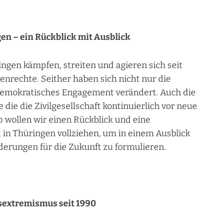
en – ein Rückblick mit Ausblick
ingen kämpfen, streiten und agieren sich seit
nrechte. Seither haben sich nicht nur die
 demokratisches Engagement verändert. Auch die
ie die Zivilgesellschaft kontinuierlich vor neue
 wollen wir einen Rückblick und eine
 in Thüringen vollziehen, um in einem Ausblick
erungen für die Zukunft zu formulieren.
tsextremismus seit 1990