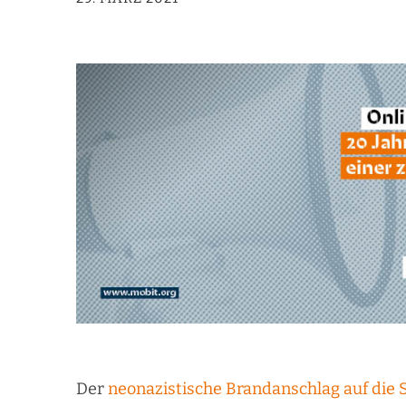
Der
neonazistische Brandanschlag auf die 