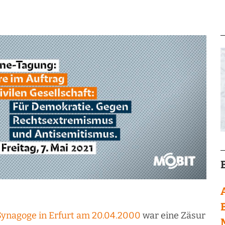
Synagoge in Erfurt am 20.04.2000
war eine Zäsur