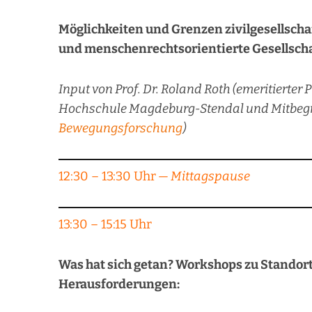
Möglichkeiten und Grenzen zivilgesellsch
und menschenrechtsorientierte Gesellsch
Input von Prof. Dr. Roland Roth (emeritierter 
Hochschule Magdeburg-Stendal und Mitbeg
Bewegungsforschung
)
12:30 – 13:30 Uhr
— Mittagspause
13:30 – 15:15 Uhr
Was hat sich getan? Workshops zu Stando
Herausforderungen: