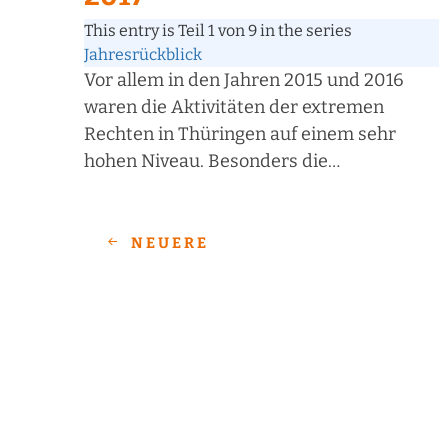
This entry is Teil 1 von 9 in the series
Jahresrückblick
Vor allem in den Jahren 2015 und 2016
waren die Aktivitäten der extremen
Rechten in Thüringen auf einem sehr
hohen Niveau. Besonders die…
NEUERE