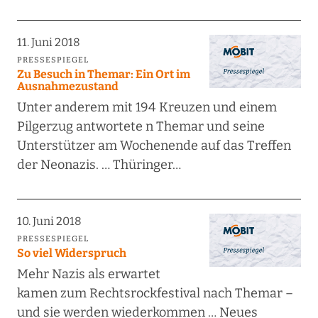
11. Juni 2018
PRESSESPIEGEL
Zu Besuch in Themar: Ein Ort im
Ausnahmezustand
Unter anderem mit 194 Kreuzen und einem
Pilgerzug antwortete n Themar und seine
Unterstützer am Wochenende auf das Treffen
der Neonazis. … Thüringer…
10. Juni 2018
PRESSESPIEGEL
So viel Widerspruch
Mehr Nazis als erwartet
kamen zum Rechtsrockfestival nach Themar –
und sie werden wiederkommen … Neues