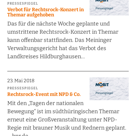
PRESSESPIEGEL
Verbot für Rechtsrock-Konzert in
Themar aufgehoben
Das für die nächste Woche geplante und
umstrittene Rechtsrock-Konzert in Themar
kann offenbar stattfinden. Das Meininger
Verwaltungsgericht hat das Verbot des
Landkreises Hildburghausen…
23. Mai 2018
PRESSESPIEGEL
Rechtsrock-Event mit NPD & Co.
Mit den „Tagen der nationalen
Bewegung“ ist im südthüringischen Themar
erneut eine Großveranstaltung unter NPD-
Regie mit brauner Musik und Rednern geplant.