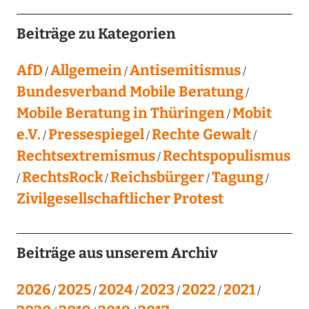
Beiträge zu Kategorien
AfD
Allgemein
Antisemitismus
Bundesverband Mobile Beratung
Mobile Beratung in Thüringen
Mobit
e.V.
Pressespiegel
Rechte Gewalt
Rechtsextremismus
Rechtspopulismus
RechtsRock
Reichsbürger
Tagung
Zivilgesellschaftlicher Protest
Beiträge aus unserem Archiv
2026
2025
2024
2023
2022
2021