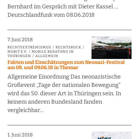
Bernhard im Gespräch mit Dieter Kassel …
Deutschlandfunk vom 08.06.2018
7. Juni 2018
RECHTSEXTREMISMUS
RECHTSROCK
MOBIT E.V.
MOBILE BERATUNG IN
THÜRINGEN
ALLGEMEIN
Fakten und Einschätzungen zum Neonazi-Festival
am 08. und 09.06.18 in Themar
Allgemeine Einordnung Das neonazistische
Großevent „Tage der nationalen Bewegung“
wird das 50. dieser Art in Thüringen sein. In
keinem anderen Bundesland fanden
vergleichbar…
1. Juni 2018