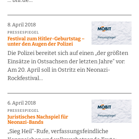
… bnr.de…
8. April 2018
PRESSESPIEGEL
Festival zum Hitler-Geburtstag –
unter den Augen der Polizei
Die Polizei bereitet sich auf einen „der größten
Einsätze in Ostsachsen der letzten Jahre“ vor:
Am 20. April soll in Ostritz ein Neonazi-
Rockfestival…
6. April 2018
PRESSESPIEGEL
Juristisches Nachspiel für
Neonazi-Bands
„Sieg Heil“-Rufe, verfassungsfeindliche