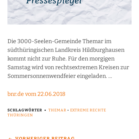
Die 3000-Seelen-Gemeinde Themar im
südthüringischen Landkreis Hildburghausen
kommt nicht zur Ruhe. Für den morgigen
Samstag wird von rechtsextremen Kreisen zur
Sommersonnenwendfeier eingeladen. …
bnr.de vom 22.06.2018
SCHLAGWÖRTER
THEMAR
•
EXTREME RECHTE
THÜRINGEN
VORHERIGER BEITRAG