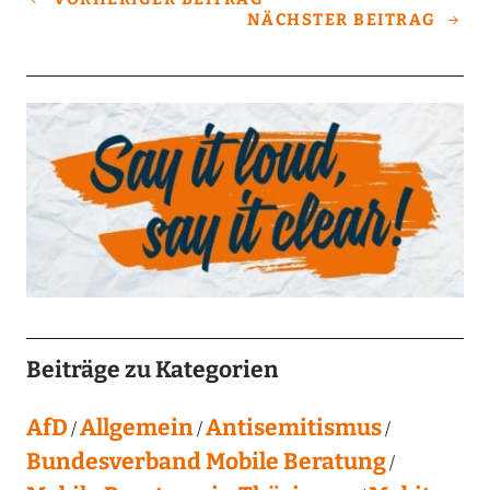
NÄCHSTER BEITRAG
Beiträge zu Kategorien
AfD
Allgemein
Antisemitismus
Bundesverband Mobile Beratung