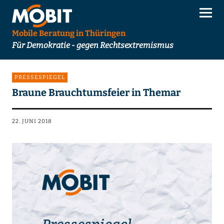
Mobile Beratung in Thüringen
Für Demokratie - gegen Rechtsextremismus
PRESSESPIEGEL
Braune Brauchtumsfeier in Themar
22. JUNI 2018