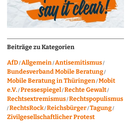
Beiträge zu Kategorien
AfD
Allgemein
Antisemitismus
Bundesverband Mobile Beratung
Mobile Beratung in Thüringen
Mobit
e.V.
Pressespiegel
Rechte Gewalt
Rechtsextremismus
Rechtspopulismus
RechtsRock
Reichsbürger
Tagung
Zivilgesellschaftlicher Protest