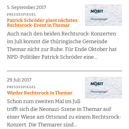
5. September 2017
PRESSESPIEGEL
Patrick Schröder plant nächstes
Rechtsrock-Event in Themar
Auch nach den beiden Rechtsrock-Konzerten
im Juli kommt die thüringische Gemeinde
Themar nicht zur Ruhe. Für Ende Oktober hat
NPD-Politiker Patrick Schröder eine…
29. Juli 2017
PRESSESPIEGEL
Wieder Rechtsrock in Themar
Schon zum zweiten Mal im Juli
trifft sich die Neonazi-Szene in Themar auf
einer Wiese am Ortsrand zu einem Rechtsrock-
Konzert. Die Themarer sind…