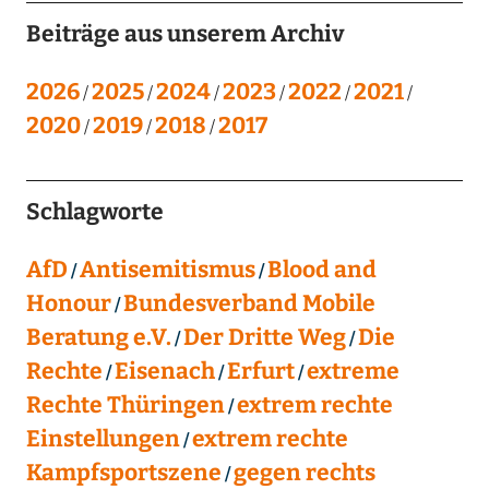
Beiträge aus unserem Archiv
2026
2025
2024
2023
2022
2021
2020
2019
2018
2017
Schlagworte
AfD
Antisemitismus
Blood and
Honour
Bundesverband Mobile
Beratung e.V.
Der Dritte Weg
Die
Rechte
Eisenach
Erfurt
extreme
Rechte Thüringen
extrem rechte
Einstellungen
extrem rechte
Kampfsportszene
gegen rechts