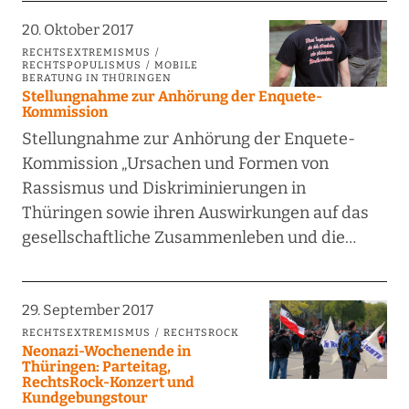
20. Oktober 2017
RECHTSEXTREMISMUS
RECHTSPOPULISMUS
MOBILE
BERATUNG IN THÜRINGEN
Stellungnahme zur Anhörung der Enquete-
Kommission
Stellungnahme zur Anhörung der Enquete-
Kommission „Ursachen und Formen von
Rassismus und Diskriminierungen in
Thüringen sowie ihren Auswirkungen auf das
gesellschaftliche Zusammenleben und die…
29. September 2017
RECHTSEXTREMISMUS
RECHTSROCK
Neonazi-Wochenende in
Thüringen: Parteitag,
RechtsRock-Konzert und
Kundgebungstour