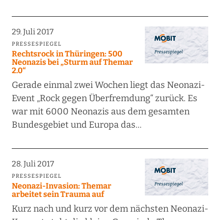
29. Juli 2017
PRESSESPIEGEL
Rechtsrock in Thüringen: 500
Neonazis bei „Sturm auf Themar
2.0“
Gerade einmal zwei Wochen liegt das Neonazi-
Event „Rock gegen Überfremdung“ zurück. Es
war mit 6000 Neonazis aus dem gesamten
Bundesgebiet und Europa das…
28. Juli 2017
PRESSESPIEGEL
Neonazi-Invasion: Themar
arbeitet sein Trauma auf
Kurz nach und kurz vor dem nächsten Neonazi-