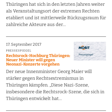
Thüringen hat sich in den letzten Jahren weiter
als Veranstaltungsort der extremen Rechten
etabliert und ist mittlerweile Rückzugsraum für
zahlreiche Akteure aus der…
17. September 2017
PRESSESPIEGEL
Rechtsrock-Hochburg Thüringen:
Neuer Minister will gegen
Neonazi-Konzerte vorgehen
Der neue Innenminister Georg Maier will
stärker gegen Rechtsextremismus in
Thüringen kämpfen. „Diese Nazi-Szene,
insbesondere die Rechtsrock-Szene, die sich in
Thüringen entwickelt hat…