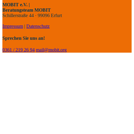
MOBIT e.V. |
Beratungsteam MOBIT
Schillerstraße 44 · 99096 Erfurt
Impressum
|
Datenschutz
Sprechen Sie uns an!
0361 / 219 26 94
mail@mobit.org