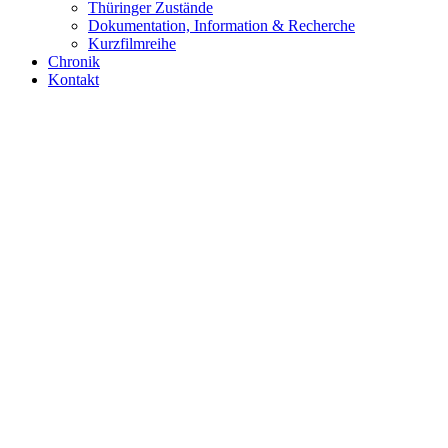
Thüringer Zustände
Dokumentation, Information & Recherche
Kurzfilmreihe
Chronik
Kontakt