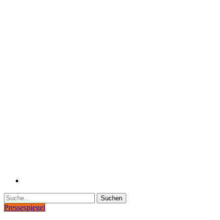
Suche
Pressespiegel