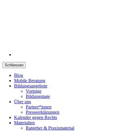
Schliessen
Blog
Mobile Beratung
Bildungsangebote
Vorträge
Bildungstage
Über uns
Partner*innen
Presseerklärungen
Kalender gegen Rechts
Materialien
Ratgeber & Praxismaterial