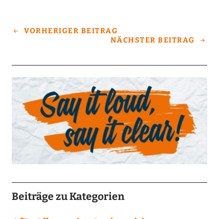
VORHERIGER BEITRAG
NÄCHSTER BEITRAG
Beiträge zu Kategorien