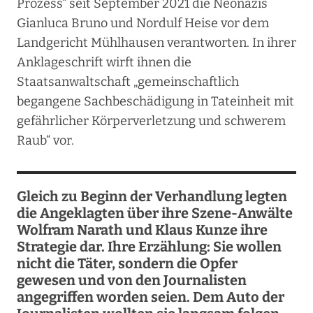
Prozess“ seit September 2021 die Neonazis
Gianluca Bruno und Nordulf Heise vor dem
Landgericht Mühlhausen verantworten. In ihrer
Anklageschrift wirft ihnen die
Staatsanwaltschaft „gemeinschaftlich
begangene Sachbeschädigung in Tateinheit mit
gefährlicher Körperverletzung und schwerem
Raub“ vor.
Gleich zu Beginn der Verhandlung legten
die Angeklagten über ihre Szene-Anwälte
Wolfram Narath und Klaus Kunze ihre
Strategie dar. Ihre Erzählung: Sie wollen
nicht die Täter, sondern die Opfer
gewesen und von den Journalisten
angegriffen worden seien. Dem Auto der