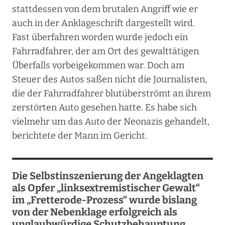
stattdessen von dem brutalen Angriff wie er
auch in der Anklageschrift dargestellt wird.
Fast überfahren worden wurde jedoch ein
Fahrradfahrer, der am Ort des gewalttätigen
Überfalls vorbeigekommen war. Doch am
Steuer des Autos saßen nicht die Journalisten,
die der Fahrradfahrer blutüberströmt an ihrem
zerstörten Auto gesehen hatte. Es habe sich
vielmehr um das Auto der Neonazis gehandelt,
berichtete der Mann im Gericht.
Die Selbstinszenierung der Angeklagten
als Opfer „linksextremistischer Gewalt“
im „Fretterode-Prozess“ wurde bislang
von der Nebenklage erfolgreich als
unglaubwürdige Schutzbehauptung