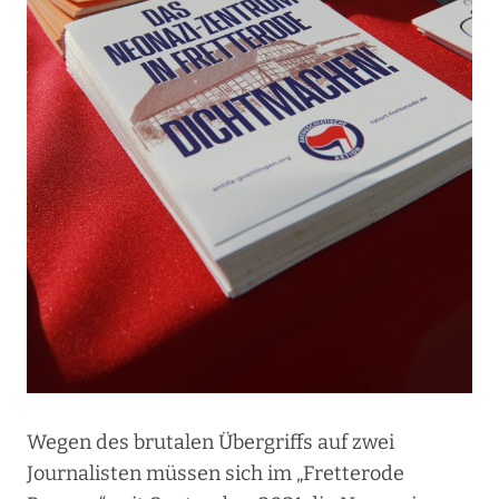
Wegen des brutalen Übergriffs auf zwei
Journalisten müssen sich im „Fretterode