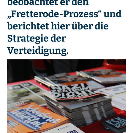
beobachtet er den
„Fretterode-Prozess“ und
berichtet hier über die
Strategie der
Verteidigung.