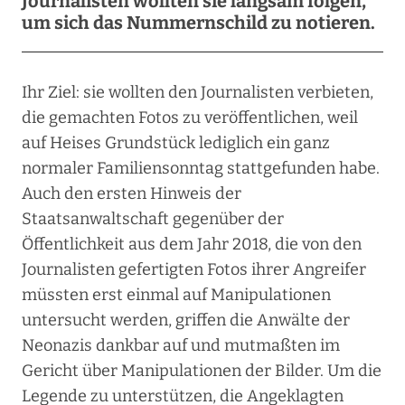
Journalisten wollten sie langsam folgen,
um sich das Nummernschild zu notieren.
Ihr Ziel: sie wollten den Journalisten verbieten,
die gemachten Fotos zu veröffentlichen, weil
auf Heises Grundstück lediglich ein ganz
normaler Familiensonntag stattgefunden habe.
Auch den ersten Hinweis der
Staatsanwaltschaft gegenüber der
Öffentlichkeit aus dem Jahr 2018, die von den
Journalisten gefertigten Fotos ihrer Angreifer
müssten erst einmal auf Manipulationen
untersucht werden, griffen die Anwälte der
Neonazis dankbar auf und mutmaßten im
Gericht über Manipulationen der Bilder. Um die
Legende zu unterstützen, die Angeklagten