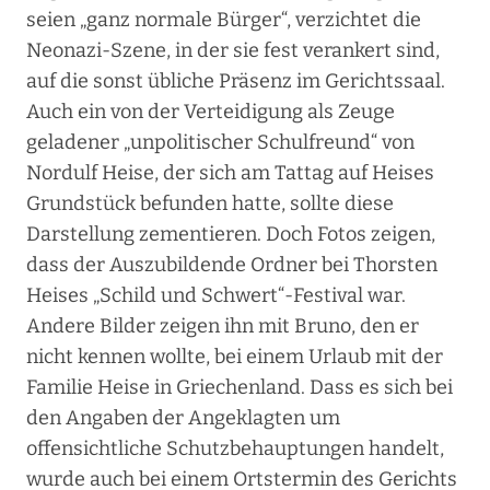
seien „ganz normale Bürger“, verzichtet die
Neonazi-Szene, in der sie fest verankert sind,
auf die sonst übliche Präsenz im Gerichtssaal.
Auch ein von der Verteidigung als Zeuge
geladener „unpolitischer Schulfreund“ von
Nordulf Heise, der sich am Tattag auf Heises
Grundstück befunden hatte, sollte diese
Darstellung zementieren. Doch Fotos zeigen,
dass der Auszubildende Ordner bei Thorsten
Heises „Schild und Schwert“-Festival war.
Andere Bilder zeigen ihn mit Bruno, den er
nicht kennen wollte, bei einem Urlaub mit der
Familie Heise in Griechenland. Dass es sich bei
den Angaben der Angeklagten um
offensichtliche Schutzbehauptungen handelt,
wurde auch bei einem Ortstermin des Gerichts