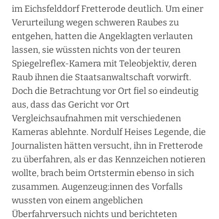
im Eichsfelddorf Fretterode deutlich. Um einer
Verurteilung wegen schweren Raubes zu
entgehen, hatten die Angeklagten verlauten
lassen, sie wüssten nichts von der teuren
Spiegelreflex-Kamera mit Teleobjektiv, deren
Raub ihnen die Staatsanwaltschaft vorwirft.
Doch die Betrachtung vor Ort fiel so eindeutig
aus, dass das Gericht vor Ort
Vergleichsaufnahmen mit verschiedenen
Kameras ablehnte. Nordulf Heises Legende, die
Journalisten hätten versucht, ihn in Fretterode
zu überfahren, als er das Kennzeichen notieren
wollte, brach beim Ortstermin ebenso in sich
zusammen. Augenzeug:innen des Vorfalls
wussten von einem angeblichen
Überfahrversuch nichts und berichteten