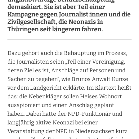
demaskiert. Sie ist aber Teil einer
Kampagne gegen Journalist:innen und die
Zivilgesellschaft, die Neonazis in
Thüringen seit längerem fahren.
Dazu gehört auch die Behauptung im Prozess,
die Journalisten seien „Teil einer Vereinigung,
deren Ziel es ist, Anschläge auf Personen und
Sachen zu begehen“, wie Brunos Anwalt Kunze
vor dem Landgericht erklärte. Im Klartext heißt
das: die Nebenkläger sollen Heises Wohnort
ausspioniert und einen Anschlag geplant
haben. Dabei hatte der NPD-Funktionär und
langjährig aktive Neonazi bei einer
Veranstaltung der NPD in Niedersachsen kurz