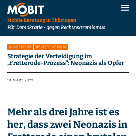
Mobile Beratung in Thüringen
Für Demokratie - gegen Rechtsextremismus
ALLGEMEIN
RECHTE GEWALT
Strategie der Verteidigung im
„Fretterode-Prozess“: Neonazis als Opfer
10. MÄRZ 2022
Mehr als drei Jahre ist es
her, dass zwei Neonazis in