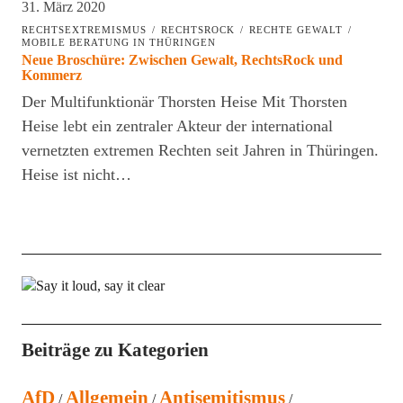
31. März 2020
RECHTSEXTREMISMUS
RECHTSROCK
RECHTE GEWALT
MOBILE BERATUNG IN THÜRINGEN
Neue Broschüre: Zwischen Gewalt, RechtsRock und
Kommerz
Der Multifunktionär Thorsten Heise Mit Thorsten
Heise lebt ein zentraler Akteur der international
vernetzten extremen Rechten seit Jahren in Thüringen.
Heise ist nicht…
Beiträge zu Kategorien
AfD
Allgemein
Antisemitismus