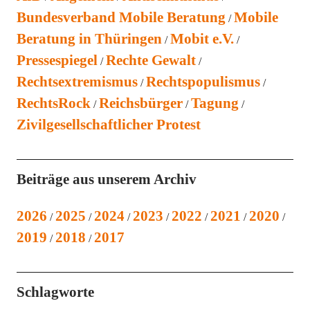
Bundesverband Mobile Beratung
Mobile
Beratung in Thüringen
Mobit e.V.
Pressespiegel
Rechte Gewalt
Rechtsextremismus
Rechtspopulismus
RechtsRock
Reichsbürger
Tagung
Zivilgesellschaftlicher Protest
Beiträge aus unserem Archiv
2026
2025
2024
2023
2022
2021
2020
2019
2018
2017
Schlagworte