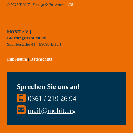
© MOBIT 2017 | Konzept & Umsetzung:
ACB
MOBIT e.V. |
Beratungsteam MOBIT
Schillerstraße 44 · 99096 Erfurt
Impressum
|
Datenschutz
Sprechen Sie uns an!
0361 / 219 26 94
mail@mobit.org