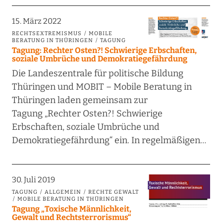
15. März 2022
RECHTSEXTREMISMUS
MOBILE
BERATUNG IN THÜRINGEN
TAGUNG
Tagung: Rechter Osten?! Schwierige Erbschaften,
soziale Umbrüche und Demokratiegefährdung
Die Landeszentrale für politische Bildung
Thüringen und MOBIT – Mobile Beratung in
Thüringen laden gemeinsam zur
Tagung „Rechter Osten?! Schwierige
Erbschaften, soziale Umbrüche und
Demokratiegefährdung“ ein. In regelmäßigen…
30. Juli 2019
TAGUNG
ALLGEMEIN
RECHTE GEWALT
MOBILE BERATUNG IN THÜRINGEN
Tagung „Toxische Männlichkeit,
Gewalt und Rechtsterrorismus“