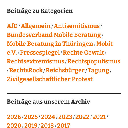
Beiträge zu Kategorien
AfD
Allgemein
Antisemitismus
Bundesverband Mobile Beratung
Mobile Beratung in Thüringen
Mobit
e.V.
Pressespiegel
Rechte Gewalt
Rechtsextremismus
Rechtspopulismus
RechtsRock
Reichsbürger
Tagung
Zivilgesellschaftlicher Protest
Beiträge aus unserem Archiv
2026
2025
2024
2023
2022
2021
2020
2019
2018
2017