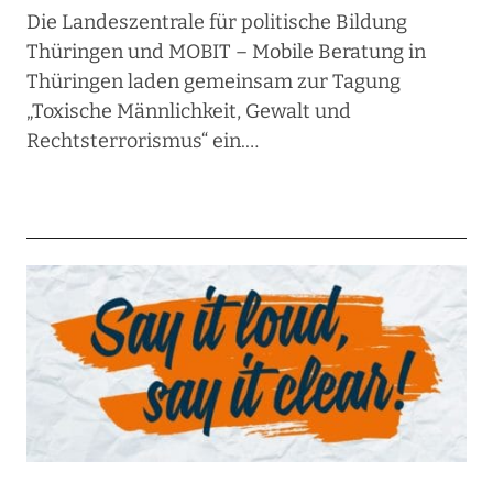
Die Landeszentrale für politische Bildung
Thüringen und MOBIT – Mobile Beratung in
Thüringen laden gemeinsam zur Tagung
„Toxische Männlichkeit, Gewalt und
Rechtsterrorismus“ ein.…