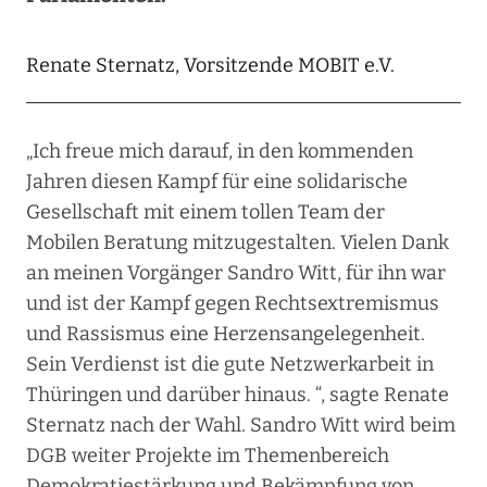
Renate Sternatz, Vorsitzende MOBIT e.V.
„Ich freue mich darauf, in den kommenden
Jahren diesen Kampf für eine solidarische
Gesellschaft mit einem tollen Team der
Mobilen Beratung mitzugestalten. Vielen Dank
an meinen Vorgänger Sandro Witt, für ihn war
und ist der Kampf gegen Rechtsextremismus
und Rassismus eine Herzensangelegenheit.
Sein Verdienst ist die gute Netzwerkarbeit in
Thüringen und darüber hinaus. “, sagte Renate
Sternatz nach der Wahl. Sandro Witt wird beim
DGB weiter Projekte im Themenbereich
Demokratiestärkung und Bekämpfung von