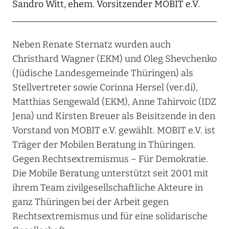
Sandro Witt, ehem. Vorsitzender MOBIT e.V.
Neben Renate Sternatz wurden auch
Christhard Wagner (EKM) und Oleg Shevchenko
(Jüdische Landesgemeinde Thüringen) als
Stellvertreter sowie Corinna Hersel (ver.di),
Matthias Sengewald (EKM), Anne Tahirvoic (IDZ
Jena) und Kirsten Breuer als Beisitzende in den
Vorstand von MOBIT e.V. gewählt. MOBIT e.V. ist
Träger der Mobilen Beratung in Thüringen.
Gegen Rechtsextremismus – Für Demokratie.
Die Mobile Beratung unterstützt seit 2001 mit
ihrem Team zivilgesellschaftliche Akteure in
ganz Thüringen bei der Arbeit gegen
Rechtsextremismus und für eine solidarische