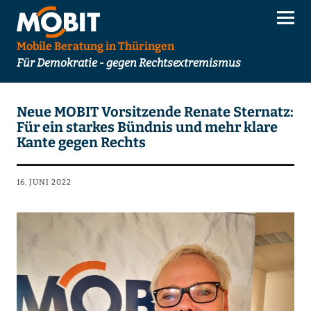
Mobile Beratung in Thüringen
Für Demokratie - gegen Rechtsextremismus
Neue MOBIT Vorsitzende Renate Sternatz:
Für ein starkes Bündnis und mehr klare
Kante gegen Rechts
16. JUNI 2022