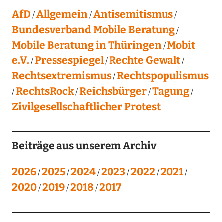
AfD
Allgemein
Antisemitismus
Bundesverband Mobile Beratung
Mobile Beratung in Thüringen
Mobit
e.V.
Pressespiegel
Rechte Gewalt
Rechtsextremismus
Rechtspopulismus
RechtsRock
Reichsbürger
Tagung
Zivilgesellschaftlicher Protest
Beiträge aus unserem Archiv
2026
2025
2024
2023
2022
2021
2020
2019
2018
2017