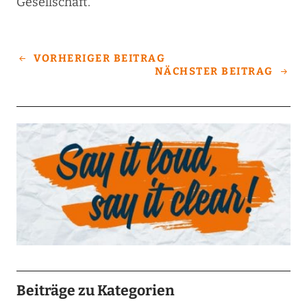
Gesellschaft.
VORHERIGER BEITRAG
NÄCHSTER BEITRAG
Beiträge zu Kategorien