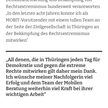
Rechtsextremismus bundesweit verantworten.
„In den letzten acht Jahren konnte ich als
MOBIT-Vorsitzender mit einem tollen Team an
der Seite der Zivilgesellschaft in Thüringen an
der Bekämpfung des Rechtsextremismus
mitwirken“.
„All denen, die in Thüringen jeden Tag für
Demokratie und gegen die extreme
Rechte mitwirken gilt daher mein Dank.
Ich wünsche meiner Nachfolgerin viel
Erfolg und dem Team der Mobilen
Beratung weiterhin viel Kraft bei ihrer
wichtigen Arbeit“