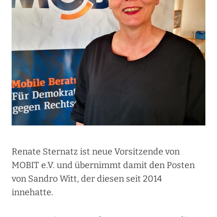
Renate Sternatz ist neue Vorsitzende von
MOBIT e.V. und übernimmt damit den Posten
von Sandro Witt, der diesen seit 2014
innehatte.