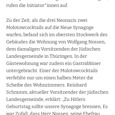
rufen die Initiator*innen auf.
Zu der Zeit, als die drei Neonazis zwei
Molotowcocktails auf die Neue Synagoge
warfen, befand sich im obersten Stockwerk des
Gebäudes die Wohnung von Wolfgang Nossen,
dem damaligen Vorsitzenden der Jüdischen
Landesgemeinde in Thüringen. In der
Gästewohnung war zudem ein Gastrabbiner
untergebracht. Einer der Molotowcocktails
verfehlte nur um einen halben Meter die
Scheibe des Wohnzimmers. Reinhard
Schramm, aktueller Vorsitzender der jüdischen
Landesgemeinde, erklärt: „Zu Hitlers
Geburtstag sollte unsere Synagoge brennen. Es
war Zufall, dass Herr Nossen, seine Ehefrau