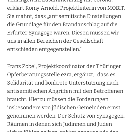
erklärt Romy Arnold, Projektleiterin von MOBIT.
Sie mahnt, dass „antisemitische Einstellungen
die Grundlage für den Brandanschlag auf die
Erfurter Synagoge waren. Diesen müssen wir
uns in allen Bereichen der Gesellschaft
entschieden entgegenstellen.“
Franz Zobel, Projektkoordinator der Thüringer
Opferberatungsstelle ezra, ergänzt, „dass es
Solidarität und konkrete Unterstützung nach
antisemitischen Angriffen mit den Betroffenen
braucht. Hierzu müssen die Forderungen
insbesondere von jüdischen Gemeinden ernst
genommen werden. Der Schutz von Synagogen,
Räumen in denen sich Jüdinnen und Juden