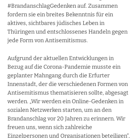
#BrandanschlagGedenken auf. Zusammen
fordern sie ein breites Bekenntnis für ein
aktives, sichtbares jüdisches Leben in
Thüringen und entschlossenes Handeln gegen
jede Form von Antisemitismus.
Aufgrund der aktuellen Entwicklungen in
Bezug auf die Corona-Pandemie musste ein
geplanter Mahngang durch die Erfurter
Innenstadt, der die verschiedenen Formen von
Antisemitismus thematisieren sollte, abgesagt
werden. „Wir werden ein Online-Gedenken in
sozialen Netzwerken starten, um an den
Brandanschlag vor 20 Jahren zu erinnern. Wir
freuen uns, wenn sich zahlreiche
Einzelpersonen und Organisationen beteiligen“,