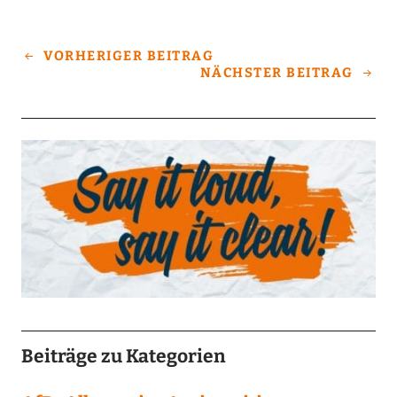
VORHERIGER BEITRAG
NÄCHSTER BEITRAG
Beiträge zu Kategorien