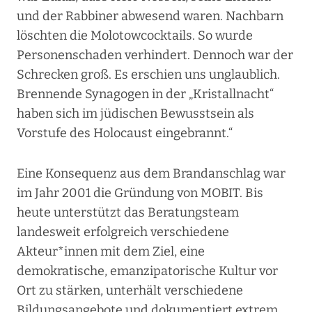
und der Rabbiner abwesend waren. Nachbarn
löschten die Molotowcocktails. So wurde
Personenschaden verhindert. Dennoch war der
Schrecken groß. Es erschien uns unglaublich.
Brennende Synagogen in der „Kristallnacht“
haben sich im jüdischen Bewusstsein als
Vorstufe des Holocaust eingebrannt.“
Eine Konsequenz aus dem Brandanschlag war
im Jahr 2001 die Gründung von MOBIT. Bis
heute unterstützt das Beratungsteam
landesweit erfolgreich verschiedene
Akteur*innen mit dem Ziel, eine
demokratische, emanzipatorische Kultur vor
Ort zu stärken, unterhält verschiedene
Bildungsangebote und dokumentiert extrem