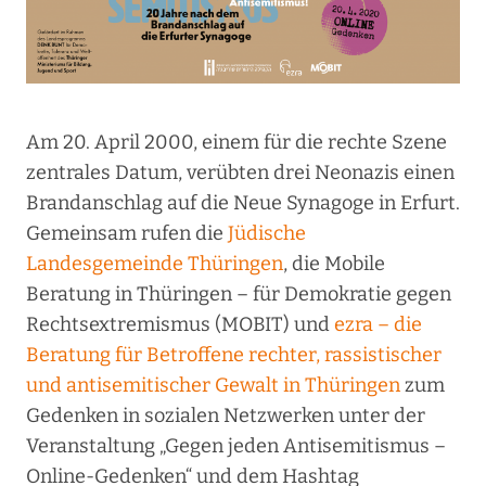
Am 20. April 2000, einem für die rechte Szene
zentrales Datum, verübten drei Neonazis einen
Brandanschlag auf die Neue Synagoge in Erfurt.
Gemeinsam rufen die
Jüdische
Landesgemeinde Thüringen
, die Mobile
Beratung in Thüringen – für Demokratie gegen
Rechtsextremismus (MOBIT) und
ezra – die
Beratung für Betroffene rechter, rassistischer
und antisemitischer Gewalt in Thüringen
zum
Gedenken in sozialen Netzwerken unter der
Veranstaltung „Gegen jeden Antisemitismus –
Online-Gedenken“ und dem Hashtag