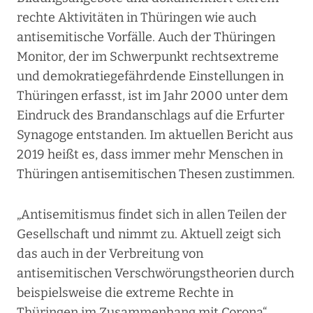
rechte Aktivitäten in Thüringen wie auch
antisemitische Vorfälle. Auch der Thüringen
Monitor, der im Schwerpunkt rechtsextreme
und demokratiegefährdende Einstellungen in
Thüringen erfasst, ist im Jahr 2000 unter dem
Eindruck des Brandanschlags auf die Erfurter
Synagoge entstanden. Im aktuellen Bericht aus
2019 heißt es, dass immer mehr Menschen in
Thüringen antisemitischen Thesen zustimmen.
„Antisemitismus findet sich in allen Teilen der
Gesellschaft und nimmt zu. Aktuell zeigt sich
das auch in der Verbreitung von
antisemitischen Verschwörungstheorien durch
beispielsweise die extreme Rechte in
Thüringen im Zusammenhang mit Corona“,