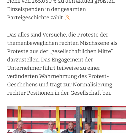
Höhe von 265.050 € zu den aktuell größten
Einzelspenden in der gesamten
Parteigeschichte zählt.
[3]
Das alles sind Versuche, die Proteste der
themenbeweglichen rechten Mischszene als
Proteste aus der „gesellschaftlichen Mitte“
darzustellen. Das Engagement der
Unternehmer führt teilweise zu einer
veränderten Wahrnehmung des Protest-
Geschehens und trägt zur Normalisierung
rechter Positionen in der Gesellschaft bei.