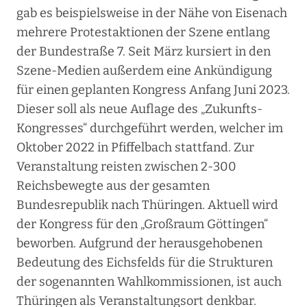
gab es beispielsweise in der Nähe von Eisenach
mehrere Protestaktionen der Szene entlang
der Bundestraße 7. Seit März kursiert in den
Szene-Medien außerdem eine Ankündigung
für einen geplanten Kongress Anfang Juni 2023.
Dieser soll als neue Auflage des „Zukunfts-
Kongresses“ durchgeführt werden, welcher im
Oktober 2022 in Pfiffelbach stattfand. Zur
Veranstaltung reisten zwischen 2-300
Reichsbewegte aus der gesamten
Bundesrepublik nach Thüringen. Aktuell wird
der Kongress für den „Großraum Göttingen“
beworben. Aufgrund der herausgehobenen
Bedeutung des Eichsfelds für die Strukturen
der sogenannten Wahlkommissionen, ist auch
Thüringen als Veranstaltungsort denkbar.