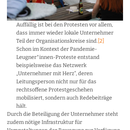
Auffällig ist bei den Protesten vor allem,
dass immer wieder lokale Unternehmer
Teil der Organisationskreise sind.
[2]
Schon im Kontext der Pandemie-
Leugner*innen-Proteste entstand
beispielsweise das Netzwerk
„Unternehmer mit Herz“, deren
Leitungsperson nicht nur für das
rechtsoffene Protestgeschehen
mobilisiert, sondern auch Redebeiträge
hält.
Durch die Beteiligung der Unternehmer steht
zudem nötige Infrastruktur für