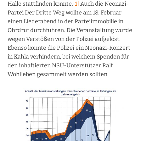
Halle stattfinden konnte.
[1]
Auch die Neonazi-
Partei Der Dritte Weg wollte am 18. Februar
einen Liederabend in der Parteiimmobilie in
Ohrdruf durchführen. Die Veranstaltung wurde
wegen Verstößen von der Polizei aufgelöst.
Ebenso konnte die Polizei ein Neonazi-Konzert
in Kahla verhindern, bei welchem Spenden für
den inhaftierten NSU-Unterstützer Ralf
Wohlleben gesammelt werden sollten.