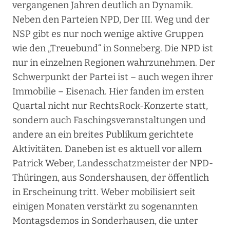
vergangenen Jahren deutlich an Dynamik.
Neben den Parteien NPD, Der III. Weg und der
NSP gibt es nur noch wenige aktive Gruppen
wie den „Treuebund“ in Sonneberg. Die NPD ist
nur in einzelnen Regionen wahrzunehmen. Der
Schwerpunkt der Partei ist – auch wegen ihrer
Immobilie – Eisenach. Hier fanden im ersten
Quartal nicht nur RechtsRock-Konzerte statt,
sondern auch Faschingsveranstaltungen und
andere an ein breites Publikum gerichtete
Aktivitäten. Daneben ist es aktuell vor allem
Patrick Weber, Landesschatzmeister der NPD-
Thüringen, aus Sondershausen, der öffentlich
in Erscheinung tritt. Weber mobilisiert seit
einigen Monaten verstärkt zu sogenannten
Montagsdemos in Sonderhausen, die unter