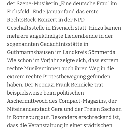
der Szene-Musikerin „Eine deutsche Frau“ im
Eichsfeld. Ende Januar fand das erste
RechtsRock-Konzert in der NPD-
Geschäftsstelle in Eisenach statt. Hinzu kamen
mehrere angekündigte Liederabende in der
sogenannten Gedächtnisstätte in
Guthmannshausen im Landkreis Sömmerda.
Wie schon im Vorjahr zeigte sich, dass extrem
rechte Musiker*innen auch ihren Weg in die
extrem rechte Protestbewegung gefunden
haben. Der Neonazi Frank Rennicke trat
beispielsweise beim politischen
Aschermittwoch des Compact-Magazins, der
Miteinanderstadt Gera und der Freien Sachsen
in Ronneburg auf. Besonders erschreckend ist,
dass die Veranstaltung in einer städtischen