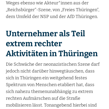
Weges ebenso wie Akteur*innen aus der
„Reichsbürger“-Szene, von „Freies Thüringen“,
dem Umfeld der NSP und der AfD Thüringen.
Unternehmer als Teil
extrem rechter
Aktivitäten in Thüringen
Die Schwäche der neonazistischen Szene darf
jedoch nicht darüber hinwegtäuschen, dass
sich in Thüringen ein weitgehend festes
Spektrum von Menschen etabliert hat, dass
sich nahezu themenunabhängig zu extrem
rechten Aufmärschen auf die Straße
mobilisieren lässt. Tonangebend hierbei sind