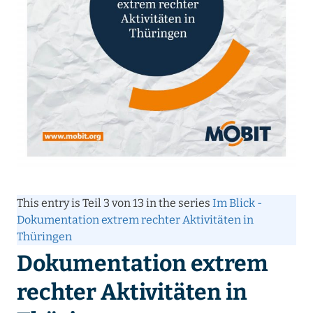
This entry is Teil 3 von 13 in the series
Im Blick -
Dokumentation extrem rechter Aktivitäten in
Thüringen
Dokumentation extrem
rechter Aktivitäten in