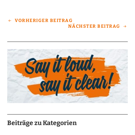
VORHERIGER BEITRAG
NÄCHSTER BEITRAG
Beiträge zu Kategorien