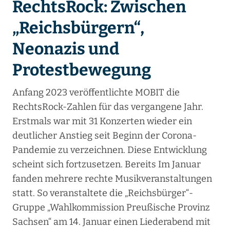
RechtsRock: Zwischen
„Reichsbürgern“,
Neonazis und
Protestbewegung
Anfang 2023 veröffentlichte MOBIT die
RechtsRock-Zahlen für das vergangene Jahr.
Erstmals war mit 31 Konzerten wieder ein
deutlicher Anstieg seit Beginn der Corona-
Pandemie zu verzeichnen. Diese Entwicklung
scheint sich fortzusetzen. Bereits Im Januar
fanden mehrere rechte Musikveranstaltungen
statt. So veranstaltete die „Reichsbürger“-
Gruppe „Wahlkommission Preußische Provinz
Sachsen“ am 14. Januar einen Liederabend mit