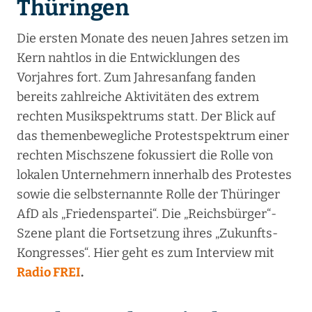
Thüringen
Die ersten Monate des neuen Jahres setzen im
Kern nahtlos in die Entwicklungen des
Vorjahres fort. Zum Jahresanfang fanden
bereits zahlreiche Aktivitäten des extrem
rechten Musikspektrums statt. Der Blick auf
das themenbewegliche Protestspektrum einer
rechten Mischszene fokussiert die Rolle von
lokalen Unternehmern innerhalb des Protestes
sowie die selbsternannte Rolle der Thüringer
AfD als „Friedenspartei“. Die „Reichsbürger“-
Szene plant die Fortsetzung ihres „Zukunfts-
Kongresses“. Hier geht es zum Interview mit
Radio FREI
.