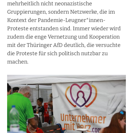
mehrheitlich nicht neonazistische
Gruppierungen, sondern Netzwerke, die im
Kontext der Pandemie-Leugner*innen-
Proteste entstanden sind. Immer wieder wird
zudem die enge Vernetzung und Kooperation
mit der Thüringer AfD deutlich, die versuchte
die Proteste für sich politisch nutzbar zu
machen.