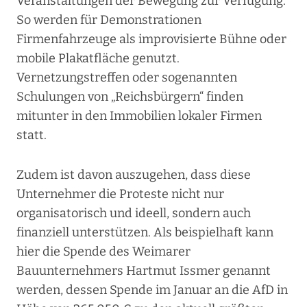
Veranstaltungen der Bewegung zur Verfügung.
So werden für Demonstrationen
Firmenfahrzeuge als improvisierte Bühne oder
mobile Plakatfläche genutzt.
Vernetzungstreffen oder sogenannten
Schulungen von „Reichsbürgern“ finden
mitunter in den Immobilien lokaler Firmen
statt.
Zudem ist davon auszugehen, dass diese
Unternehmer die Proteste nicht nur
organisatorisch und ideell, sondern auch
finanziell unterstützen. Als beispielhaft kann
hier die Spende des Weimarer
Bauunternehmers Hartmut Issmer genannt
werden, dessen Spende im Januar an die AfD in