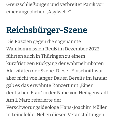
Grenzschließungen und verbreitet Panik vor
einer angeblichen „Asylwelle“.
Reichsbürger-Szene
Die Razzien gegen die sogenannte
Wahlkommission Reuß im Dezember 2022
führten auch in Thüringen zu einem
kurzfristigen Rückgang der wahrnehmbaren
Aktivitäten der Szene. Dieser Einschnitt war
aber nicht von langer Dauer. Bereits im Januar
gab es das erwähnte Konzert mit „Einer
deutschen Frau“ in der Nähe von Heiligenstadt.
Am 1. März referierte der
Verschwörungsideologe Hans-Joachim Müller
in Leinefelde. Neben diesen Veranstaltungen