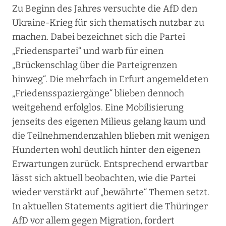
Zu Beginn des Jahres versuchte die AfD den
Ukraine-Krieg für sich thematisch nutzbar zu
machen. Dabei bezeichnet sich die Partei
„Friedenspartei“ und warb für einen
„Brückenschlag über die Parteigrenzen
hinweg“. Die mehrfach in Erfurt angemeldeten
„Friedensspaziergänge“ blieben dennoch
weitgehend erfolglos. Eine Mobilisierung
jenseits des eigenen Milieus gelang kaum und
die Teilnehmendenzahlen blieben mit wenigen
Hunderten wohl deutlich hinter den eigenen
Erwartungen zurück. Entsprechend erwartbar
lässt sich aktuell beobachten, wie die Partei
wieder verstärkt auf „bewährte“ Themen setzt.
In aktuellen Statements agitiert die Thüringer
AfD vor allem gegen Migration, fordert