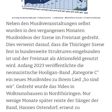
Neben den Musikveranstaltungen selbst
wurden in den vergangenen Monaten
Musikvideos der Szene im Freistaat gedreht.
Dies verweist darauf, dass die Thüringer Szene
fest in bundesweite Strukturen eingebunden
ist und der Freistaat als Aktionsfeld genutzt
wird. Anfang 2023 veröffentlichte die
neonazistische Hooligan-Band „Kategorie C“
ein neues Musikvideo zu ihrem Lied „So sind
wir“. Gedreht wurde das Video in
Wolkramshausen in Nordthüringen. Nur
wenige Monate später reiste der Sänger der
Band, Hannes Ostendorf, erneut zu