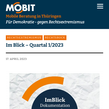
Mobile Beratung in Thüringen
Für Demokratie - gegen Rechtsextremismus
RECHTSEXTREMISMUS
RECHTSROCK
Im Blick – Quartal 1/2023
17. APRIL 2023