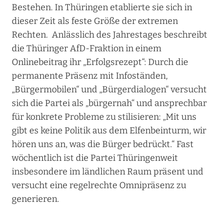
Bestehen. In Thüringen etablierte sie sich in
dieser Zeit als feste Größe der extremen
Rechten. Anlässlich des Jahrestages beschreibt
die Thüringer AfD-Fraktion in einem
Onlinebeitrag ihr „Erfolgsrezept“: Durch die
permanente Präsenz mit Infoständen,
„Bürgermobilen“ und „Bürgerdialogen“ versucht
sich die Partei als „bürgernah“ und ansprechbar
für konkrete Probleme zu stilisieren: „Mit uns
gibt es keine Politik aus dem Elfenbeinturm, wir
hören uns an, was die Bürger bedrückt.“ Fast
wöchentlich ist die Partei Thüringenweit
insbesondere im ländlichen Raum präsent und
versucht eine regelrechte Omnipräsenz zu
generieren.