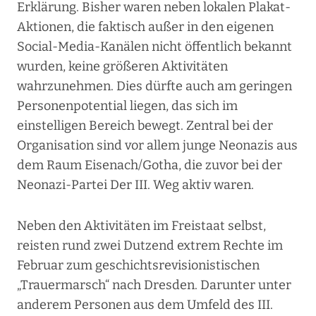
Erklärung. Bisher waren neben lokalen Plakat-
Aktionen, die faktisch außer in den eigenen
Social-Media-Kanälen nicht öffentlich bekannt
wurden, keine größeren Aktivitäten
wahrzunehmen. Dies dürfte auch am geringen
Personenpotential liegen, das sich im
einstelligen Bereich bewegt. Zentral bei der
Organisation sind vor allem junge Neonazis aus
dem Raum Eisenach/Gotha, die zuvor bei der
Neonazi-Partei Der III. Weg aktiv waren.
Neben den Aktivitäten im Freistaat selbst,
reisten rund zwei Dutzend extrem Rechte im
Februar zum geschichtsrevisionistischen
„Trauermarsch“ nach Dresden. Darunter unter
anderem Personen aus dem Umfeld des III.