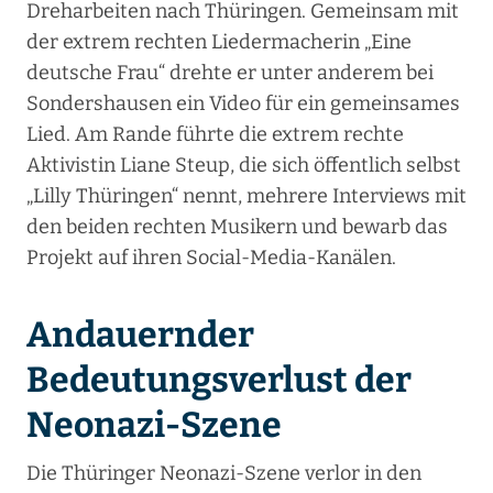
Dreharbeiten nach Thüringen. Gemeinsam mit
der extrem rechten Liedermacherin „Eine
deutsche Frau“ drehte er unter anderem bei
Sondershausen ein Video für ein gemeinsames
Lied. Am Rande führte die extrem rechte
Aktivistin Liane Steup, die sich öffentlich selbst
„Lilly Thüringen“ nennt, mehrere Interviews mit
den beiden rechten Musikern und bewarb das
Projekt auf ihren Social-Media-Kanälen.
Andauernder
Bedeutungsverlust der
Neonazi-Szene
Die Thüringer Neonazi-Szene verlor in den