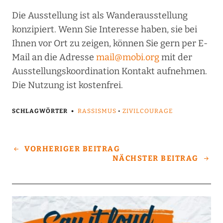
Die Ausstellung ist als Wanderausstellung
konzipiert. Wenn Sie Interesse haben, sie bei
Ihnen vor Ort zu zeigen, können Sie gern per E-
Mail an die Adresse
mail@mobi.org
mit der
Ausstellungskoordination Kontakt aufnehmen.
Die Nutzung ist kostenfrei.
SCHLAGWÖRTER
RASSISMUS
•
ZIVILCOURAGE
VORHERIGER BEITRAG
NÄCHSTER BEITRAG