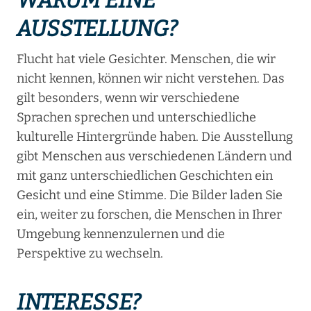
AUSSTELLUNG?
Flucht hat viele Gesichter. Menschen, die wir
nicht kennen, können wir nicht verstehen. Das
gilt besonders, wenn wir verschiedene
Sprachen sprechen und unterschiedliche
kulturelle Hintergründe haben. Die Ausstellung
gibt Menschen aus verschiedenen Ländern und
mit ganz unterschiedlichen Geschichten ein
Gesicht und eine Stimme. Die Bilder laden Sie
ein, weiter zu forschen, die Menschen in Ihrer
Umgebung kennenzulernen und die
Perspektive zu wechseln.
INTERESSE?