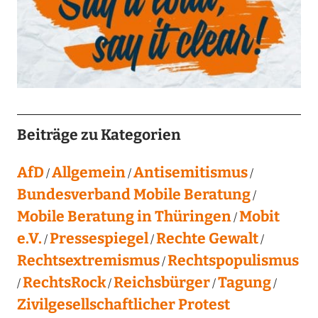
Beiträge zu Kategorien
AfD
Allgemein
Antisemitismus
Bundesverband Mobile Beratung
Mobile Beratung in Thüringen
Mobit
e.V.
Pressespiegel
Rechte Gewalt
Rechtsextremismus
Rechtspopulismus
RechtsRock
Reichsbürger
Tagung
Zivilgesellschaftlicher Protest