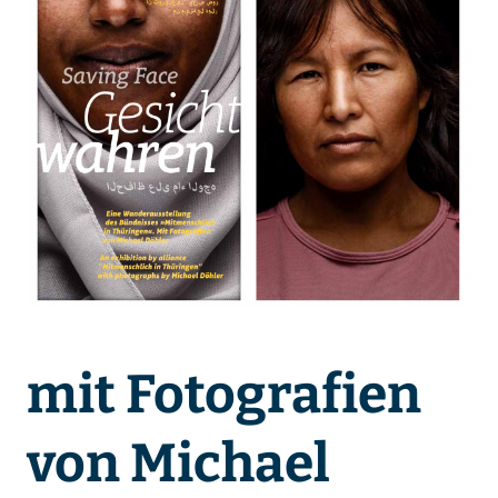
mit Fotografien
von Michael