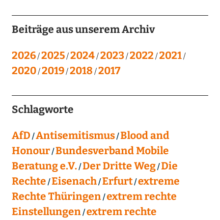
Beiträge aus unserem Archiv
2026
2025
2024
2023
2022
2021
2020
2019
2018
2017
Schlagworte
AfD
Antisemitismus
Blood and
Honour
Bundesverband Mobile
Beratung e.V.
Der Dritte Weg
Die
Rechte
Eisenach
Erfurt
extreme
Rechte Thüringen
extrem rechte
Einstellungen
extrem rechte