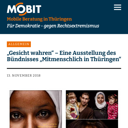
Mobile Beratung in Thüringen
Für Demokratie - gegen Rechtsextremismus
ALLGEMEIN
„Gesicht wahren“ – Eine Ausstellung des
Bündnisses „Mitmenschlich in Thüringen“
13. NOVEMBER 2018