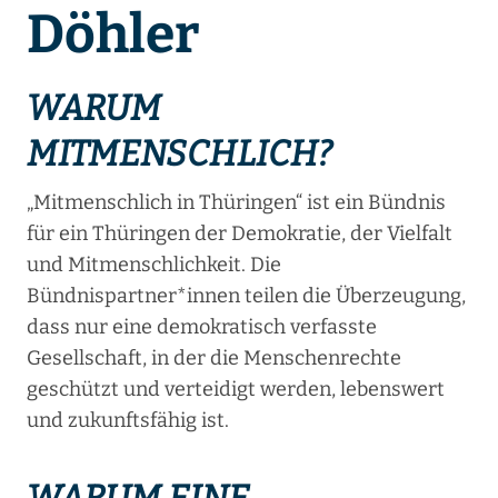
Döhler
WARUM
MITMENSCHLICH?
„Mitmenschlich in Thüringen“ ist ein Bündnis
für ein Thüringen der Demokratie, der Vielfalt
und Mitmenschlichkeit. Die
Bündnispartner*innen teilen die Überzeugung,
dass nur eine demokratisch verfasste
Gesellschaft, in der die Menschenrechte
geschützt und verteidigt werden, lebenswert
und zukunftsfähig ist.
WARUM EINE