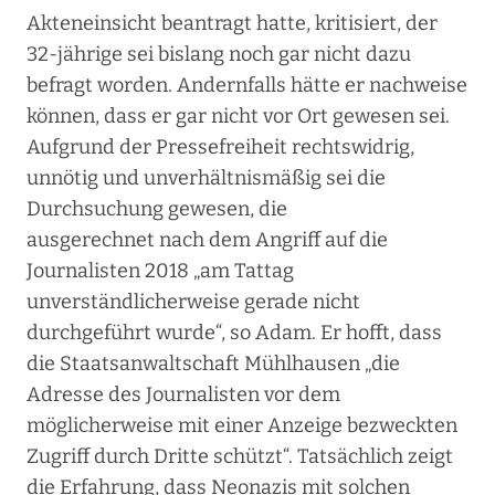
Akteneinsicht beantragt hatte, kritisiert, der
32-jährige sei bislang noch gar nicht dazu
befragt worden. Andernfalls hätte er nachweise
können, dass er gar nicht vor Ort gewesen sei.
Aufgrund der Pressefreiheit rechtswidrig,
unnötig und unverhältnismäßig sei die
Durchsuchung gewesen, die
ausgerechnet nach dem Angriff auf die
Journalisten 2018 „am Tattag
unverständlicherweise gerade nicht
durchgeführt wurde“, so Adam. Er hofft, dass
die Staatsanwaltschaft Mühlhausen „die
Adresse des Journalisten vor dem
möglicherweise mit einer Anzeige bezweckten
Zugriff durch Dritte schützt“. Tatsächlich zeigt
die Erfahrung, dass Neonazis mit solchen