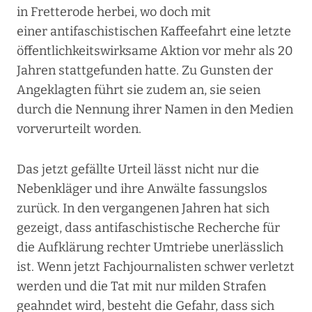
in Fretterode herbei, wo doch mit
einer antifaschistischen Kaffeefahrt eine letzte
öffentlichkeitswirksame Aktion vor mehr als 20
Jahren stattgefunden hatte. Zu Gunsten der
Angeklagten führt sie zudem an, sie seien
durch die Nennung ihrer Namen in den Medien
vorverurteilt worden.
Das jetzt gefällte Urteil lässt nicht nur die
Nebenkläger und ihre Anwälte fassungslos
zurück. In den vergangenen Jahren hat sich
gezeigt, dass antifaschistische Recherche für
die Aufklärung rechter Umtriebe unerlässlich
ist. Wenn jetzt Fachjournalisten schwer verletzt
werden und die Tat mit nur milden Strafen
geahndet wird, besteht die Gefahr, dass sich