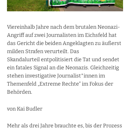
Viereinhalb Jahre nach dem brutalen Neonazi-
Angriff auf zwei Journalisten im Eichsfeld hat
das Gericht die beiden Angeklagten zu äußerst
milden Strafen verurteilt. Das
Skandalurteil entpolitisiert die Tat und sendet
ein fatales Signal an die Neonazis. Gleichzeitig
stehen investigative Journalist*innen im
Themenfeld „Extreme Rechte“ im Fokus der
Behörden.
von Kai Budler
Mehr als drei Jahre brauchte es, bis der Prozess