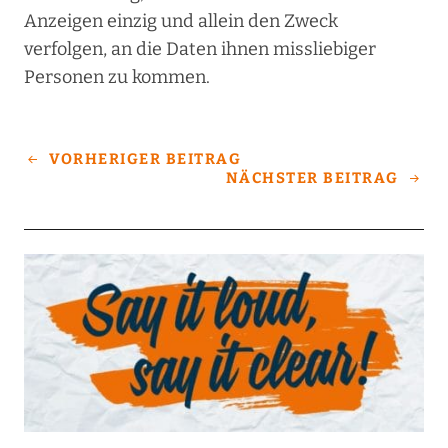
Anzeigen einzig und allein den Zweck
verfolgen, an die Daten ihnen missliebiger
Personen zu kommen.
VORHERIGER BEITRAG
NÄCHSTER BEITRAG