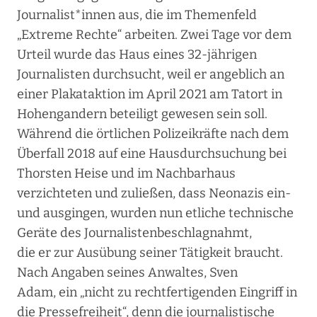
Journalist*innen aus, die im Themenfeld
„Extreme Rechte“ arbeiten. Zwei Tage vor dem
Urteil wurde das Haus eines 32-jährigen
Journalisten durchsucht, weil er angeblich an
einer Plakataktion im April 2021 am Tatort in
Hohengandern beteiligt gewesen sein soll.
Während die örtlichen Polizeikräfte nach dem
Überfall 2018 auf eine Hausdurchsuchung bei
Thorsten Heise und im Nachbarhaus
verzichteten und zuließen, dass Neonazis ein-
und ausgingen, wurden nun etliche technische
Geräte des Journalistenbeschlagnahmt,
die er zur Ausübung seiner Tätigkeit braucht.
Nach Angaben seines Anwaltes, Sven
Adam, ein „nicht zu rechtfertigenden Eingriff in
die Pressefreiheit“, denn die journalistische