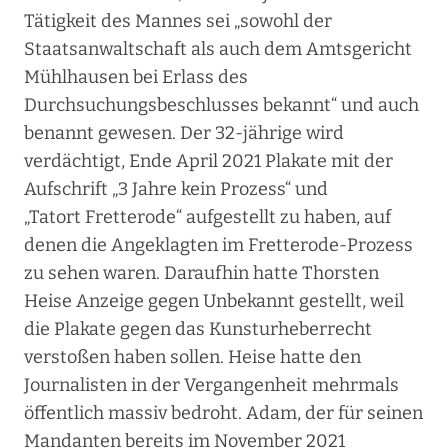
Tätigkeit des Mannes sei „sowohl der
Staatsanwaltschaft als auch dem Amtsgericht
Mühlhausen bei Erlass des
Durchsuchungsbeschlusses bekannt“ und auch
benannt gewesen. Der 32-jährige wird
verdächtigt, Ende April 2021 Plakate mit der
Aufschrift „3 Jahre kein Prozess“ und
„Tatort Fretterode“ aufgestellt zu haben, auf
denen die Angeklagten im Fretterode-Prozess
zu sehen waren. Daraufhin hatte Thorsten
Heise Anzeige gegen Unbekannt gestellt, weil
die Plakate gegen das Kunsturheberrecht
verstoßen haben sollen. Heise hatte den
Journalisten in der Vergangenheit mehrmals
öffentlich massiv bedroht. Adam, der für seinen
Mandanten bereits im November 2021