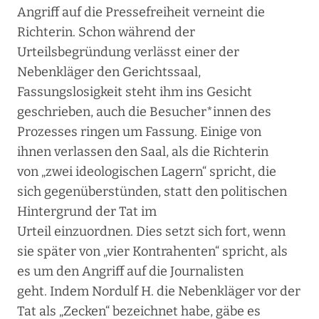
Angriff auf die Pressefreiheit verneint die
Richterin. Schon während der
Urteilsbegründung verlässt einer der
Nebenkläger den Gerichtssaal,
Fassungslosigkeit steht ihm ins Gesicht
geschrieben, auch die Besucher*innen des
Prozesses ringen um Fassung. Einige von
ihnen verlassen den Saal, als die Richterin
von „zwei ideologischen Lagern“ spricht, die
sich gegenüberstünden, statt den politischen
Hintergrund der Tat im
Urteil einzuordnen. Dies setzt sich fort, wenn
sie später von „vier Kontrahenten“ spricht, als
es um den Angriff auf die Journalisten
geht. Indem Nordulf H. die Nebenkläger vor der
Tat als „Zecken“ bezeichnet habe, gäbe es