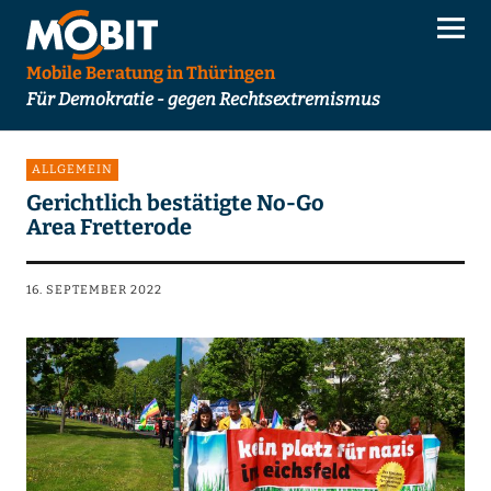
Mobile Beratung in Thüringen
Für Demokratie - gegen Rechtsextremismus
ALLGEMEIN
Gerichtlich bestätigte No-Go
Area Fretterode
16. SEPTEMBER 2022