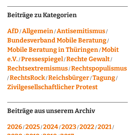
Beiträge zu Kategorien
AfD
Allgemein
Antisemitismus
Bundesverband Mobile Beratung
Mobile Beratung in Thüringen
Mobit
e.V.
Pressespiegel
Rechte Gewalt
Rechtsextremismus
Rechtspopulismus
RechtsRock
Reichsbürger
Tagung
Zivilgesellschaftlicher Protest
Beiträge aus unserem Archiv
2026
2025
2024
2023
2022
2021