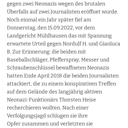
gegen zwei Neonazis wegen des brutalen
Überfalls auf zwei Journalisten eröffnet wurde.
Noch einmal ein Jahr später fiel am
Donnerstag, den 15.09.2022, vor dem
Landgericht Mühlhausen das mit Spannung
erwartete Urteil gegen Nordulf H. und Gianluca
B. Zur Erinnerung: die beiden mit
Baseballschläger, Pfefferspray, Messer und
Schraubenschlüssel bewaffneten Neonazis
hatten Ende April 2018 die beiden Journalisten
attackiert, die zu einem konspirativen Treffen
auf dem Gelände des langjährig aktiven
Neonazi-Funktionärs Thorsten Heise
recherchieren wollten. Nach einer
Verfolgungsjagd schlugen sie ihre
Opfer zusammen und verletzten sie