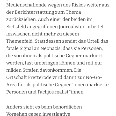
Medienschaffende wegen des Riskos weiter aus
der Berichterstattung zum Thema
zurückziehen. Auch einer der beiden im
Eichsfeld angegriffenen Journalisten arbeitet
inzwischen nicht mehr zu diesem
Themenfeld. Stattdessen sendet das Urteil das
fatale Signal an Neonazis, dass sie Personen,
die von ihnen als politische Gegner markiert
werden, fast umbringen können und mit nur
milden Strafen davonkommen. Die
Ortschaft Fretterode wird damit zur No-Go-
Area für als politische Gegner*innen markierte
Personen und Fachjournalist*innen.
Anders sieht es beim behördlichen
Vorgehen gegen investigative