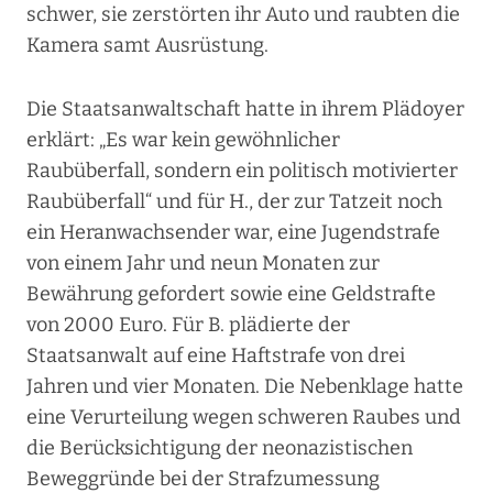
schwer, sie zerstörten ihr Auto und raubten die
Kamera samt Ausrüstung.
Die Staatsanwaltschaft hatte in ihrem Plädoyer
erklärt: „Es war kein gewöhnlicher
Raubüberfall, sondern ein politisch motivierter
Raubüberfall“ und für H., der zur Tatzeit noch
ein Heranwachsender war, eine Jugendstrafe
von einem Jahr und neun Monaten zur
Bewährung gefordert sowie eine Geldstrafte
von 2000 Euro. Für B. plädierte der
Staatsanwalt auf eine Haftstrafe von drei
Jahren und vier Monaten. Die Nebenklage hatte
eine Verurteilung wegen schweren Raubes und
die Berücksichtigung der neonazistischen
Beweggründe bei der Strafzumessung