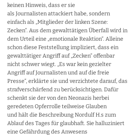
keinen Hinweis, dass er sie
als Journalisten attackiert habe, sondern
einfach als „Mitglieder der linken Szene:
Zecken“. Aus dem gewalttätigen Überfall wird in
dem Urteil eine „emotionale Reaktion“. Alleine
schon diese Feststellung impliziert, dass ein
gewalttätiger Angriff auf „Zecken“ offenbar
nicht schwer wiegt. „Es war kein gezielter
Angriff auf Journalisten und auf die freie
Presse“, erklärte sie und verzichtete darauf, das
strafverschärfend zu berücksichtigen. Dafür
schenkt sie der von den Neonazis herbei
geredeten Opferrolle teilweise Glauben
und hält die Beschreibung Nordulf H.s zum
Ablauf des Tages für glaubhaft. Sie halluziniert
eine Gefährdung des Anwesens