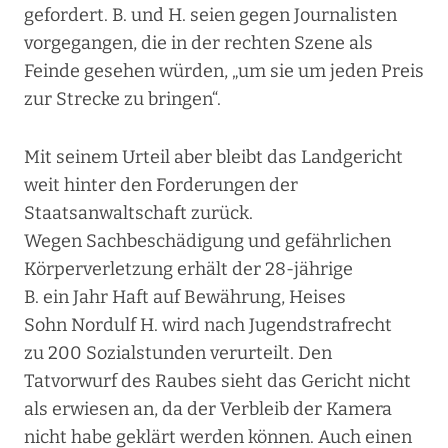
gefordert. B. und H. seien gegen Journalisten
vorgegangen, die in der rechten Szene als
Feinde gesehen würden, „um sie um jeden Preis
zur Strecke zu bringen“.
Mit seinem Urteil aber bleibt das Landgericht
weit hinter den Forderungen der
Staatsanwaltschaft zurück.
Wegen Sachbeschädigung und gefährlichen
Körperverletzung erhält der 28-jährige
B. ein Jahr Haft auf Bewährung, Heises
Sohn Nordulf H. wird nach Jugendstrafrecht
zu 200 Sozialstunden verurteilt. Den
Tatvorwurf des Raubes sieht das Gericht nicht
als erwiesen an, da der Verbleib der Kamera
nicht habe geklärt werden können. Auch einen