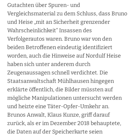
Gutachten über Spuren- und
Vergleichsmaterial zu dem Schluss, dass Bruno
und Heise „mit an Sicherheit grenzender
Wahrscheinlichkeit“ Insassen des
Verfolgerautos waren. Bruno war von den
beiden Betroffenen eindeutig identifiziert
worden, auch die Hinweise auf Nordulf Heise
haben sich unter anderem durch
Zeugenaussagen schnell verdichtet. Die
Staatsanwaltschaft Mühlhausen hingegen
erklärte öffentlich, die Bilder müssten auf
mögliche Manipulationen untersucht werden
und heizte eine Täter-Opfer-Umkehr an.
Brunos Anwalt, Klaus Kunze, griff darauf
zurück, als er im Dezember 2018 behauptete,
die Daten auf der Speicherkarte seien