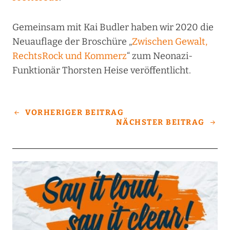
Gemeinsam mit Kai Budler haben wir 2020 die
Neuauflage der Broschüre „
Zwischen Gewalt,
RechtsRock und Kommerz
“ zum Neonazi-
Funktionär Thorsten Heise veröffentlicht.
VORHERIGER BEITRAG
NÄCHSTER BEITRAG