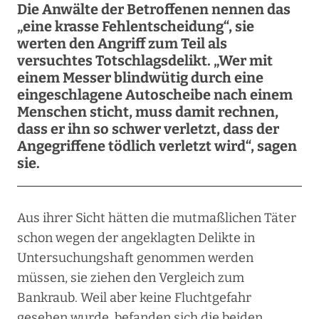
Die Anwälte der Betroffenen nennen das
„eine krasse Fehlentscheidung“, sie
werten den Angriff zum Teil als
versuchtes Totschlagsdelikt. „Wer mit
einem Messer blindwütig durch eine
eingeschlagene Autoscheibe nach einem
Menschen sticht, muss damit rechnen,
dass er ihn so schwer verletzt, dass der
Angegriffene tödlich verletzt wird“, sagen
sie.
Aus ihrer Sicht hätten die mutmaßlichen Täter
schon wegen der angeklagten Delikte in
Untersuchungshaft genommen werden
müssen, sie ziehen den Vergleich zum
Bankraub. Weil aber keine Fluchtgefahr
gesehen wurde, befanden sich die beiden