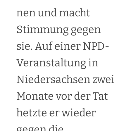
nen und macht
Stimmung gegen
sie. Auf einer NPD-
Veranstaltung in
Niedersachsen zwei
Monate vor der Tat
hetzte er wieder
gegen die