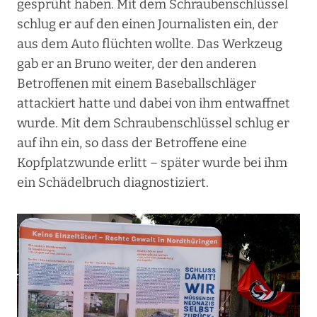
gesprüht haben. Mit dem Schraubenschlüssel
schlug er auf den einen Journalisten ein, der
aus dem Auto flüchten wollte. Das Werkzeug
gab er an Bruno weiter, der den anderen
Betroffenen mit einem Baseballschläger
attackiert hatte und dabei von ihm entwaffnet
wurde. Mit dem Schraubenschlüssel schlug er
auf ihn ein, so dass der Betroffene eine
Kopfplatzwunde erlitt – später wurde bei ihm
ein Schädelbruch diagnostiziert.