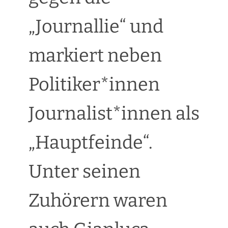
„Journallie“ und
markiert neben
Politiker*innen
Journalist*innen als
„Hauptfeinde“.
Unter seinen
Zuhörern waren