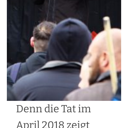
Denn die Tat im
April 2018 zeigt