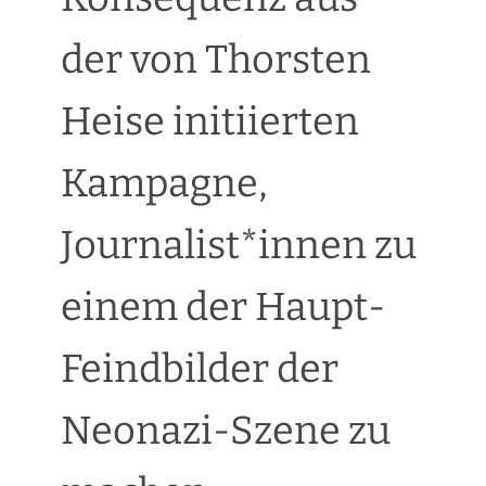
der von Thorsten
Heise initiierten
Kampagne,
Journalist*innen zu
einem der Haupt-
Feindbilder der
Neonazi-Szene zu