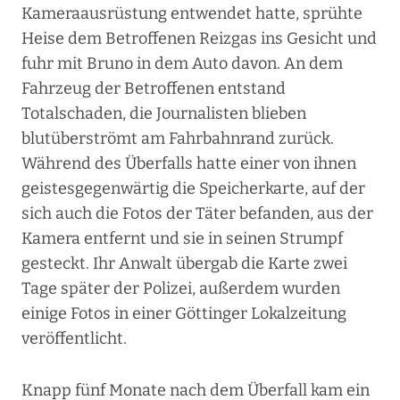
Kameraausrüstung entwendet hatte, sprühte
Heise dem Betroffenen Reizgas ins Gesicht und
fuhr mit Bruno in dem Auto davon. An dem
Fahrzeug der Betroffenen entstand
Totalschaden, die Journalisten blieben
blutüberströmt am Fahrbahnrand zurück.
Während des Überfalls hatte einer von ihnen
geistesgegenwärtig die Speicherkarte, auf der
sich auch die Fotos der Täter befanden, aus der
Kamera entfernt und sie in seinen Strumpf
gesteckt. Ihr Anwalt übergab die Karte zwei
Tage später der Polizei, außerdem wurden
einige Fotos in einer Göttinger Lokalzeitung
veröffentlicht.
Knapp fünf Monate nach dem Überfall kam ein