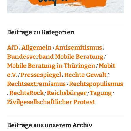
Beiträge zu Kategorien
AfD
Allgemein
Antisemitismus
Bundesverband Mobile Beratung
Mobile Beratung in Thüringen
Mobit
e.V.
Pressespiegel
Rechte Gewalt
Rechtsextremismus
Rechtspopulismus
RechtsRock
Reichsbürger
Tagung
Zivilgesellschaftlicher Protest
Beiträge aus unserem Archiv