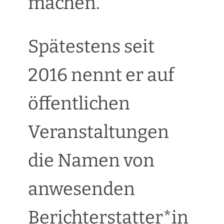
machen.
Spätestens seit
2016 nennt er auf
öffentlichen
Veranstaltungen
die Namen von
anwesenden
Berichterstatter*in