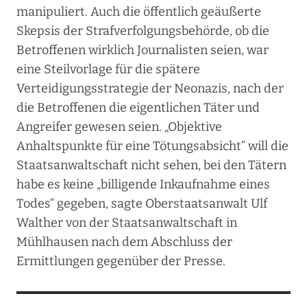
manipuliert. Auch die öffentlich geäußerte
Skepsis der Strafverfolgungsbehörde, ob die
Betroffenen wirklich Journalisten seien, war
eine Steilvorlage für die spätere
Verteidigungsstrategie der Neonazis, nach der
die Betroffenen die eigentlichen Täter und
Angreifer gewesen seien. „Objektive
Anhaltspunkte für eine Tötungsabsicht“ will die
Staatsanwaltschaft nicht sehen, bei den Tätern
habe es keine „billigende Inkaufnahme eines
Todes“ gegeben, sagte Oberstaatsanwalt Ulf
Walther von der Staatsanwaltschaft in
Mühlhausen nach dem Abschluss der
Ermittlungen gegenüber der Presse.