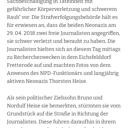
Sachbeschädigung in Tateinheit mit
gefährlicher Körperverletzung und schwerem
Raub“ vor. Die Strafverfolgungsbehörde hält es
für erwiesen an, dass die beiden Neonazis am
29. 04. 2018 zwei freie Journalisten angegriffen,
sie schwer verletzt und beraubt zu haben. Die
Journalisten hielten sich an diesem Tag mittags
zu Recherchezwecken in dem Eichsfelddorf
Fretterode auf und machten Fotos von dem
Anwesen des NPD-Funktionärs und langjährig
aktiven Neonazis Thorsten Heise.
Als sein politischer Ziehsohn Bruno und
Nordulf Heise sie bemerkten, stürmten sie vom
Grundstück auf die Straße in Richtung der
Journalisten. Diese fuhren daraufhin in ihrem