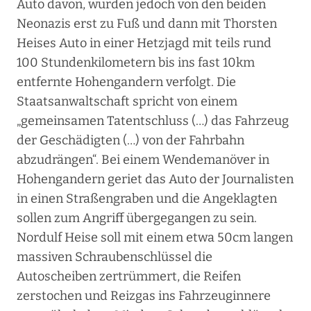
Auto davon, wurden jedoch von den beiden
Neonazis erst zu Fuß und dann mit Thorsten
Heises Auto in einer Hetzjagd mit teils rund
100 Stundenkilometern bis ins fast 10km
entfernte Hohengandern verfolgt. Die
Staatsanwaltschaft spricht von einem
„gemeinsamen Tatentschluss (…) das Fahrzeug
der Geschädigten (…) von der Fahrbahn
abzudrängen“. Bei einem Wendemanöver in
Hohengandern geriet das Auto der Journalisten
in einen Straßengraben und die Angeklagten
sollen zum Angriff übergegangen zu sein.
Nordulf Heise soll mit einem etwa 50cm langen
massiven Schraubenschlüssel die
Autoscheiben zertrümmert, die Reifen
zerstochen und Reizgas ins Fahrzeuginnere