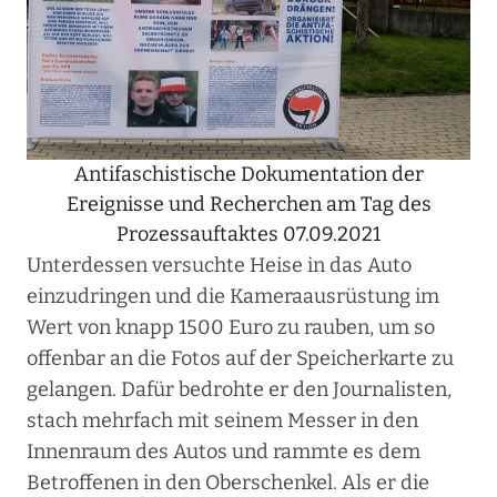
Antifaschistische Dokumentation der
Ereignisse und Recherchen am Tag des
Prozessauftaktes 07.09.2021
Unterdessen versuchte Heise in das Auto
einzudringen und die Kameraausrüstung im
Wert von knapp 1500 Euro zu rauben, um so
offenbar an die Fotos auf der Speicherkarte zu
gelangen. Dafür bedrohte er den Journalisten,
stach mehrfach mit seinem Messer in den
Innenraum des Autos und rammte es dem
Betroffenen in den Oberschenkel. Als er die