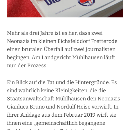
Mehr als drei Jahre ist es her, dass zwei
Neonazis im kleinen Eichsfelddorf Fretterode
einen brutalen Überfall auf zwei Journalisten
begingen. Am Landgericht Mühlhausen läuft
nun der Prozess.
Ein Blick auf die Tat und die Hintergründe. Es
sind wahrlich keine Kleinigkeiten, die die
Staatsanwaltschaft Mühlhausen den Neonazis
Gianluca Bruno und Nordulf Heise vorwirft. In
ihrer Anklage aus dem Februar 2019 wirft sie
ihnen eine „gemeinschaftlich begangene