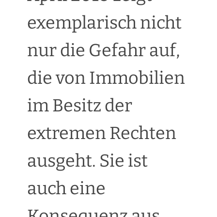
exemplarisch nicht
nur die Gefahr auf,
die von Immobilien
im Besitz der
extremen Rechten
ausgeht. Sie ist
auch eine
Konsequenz aus