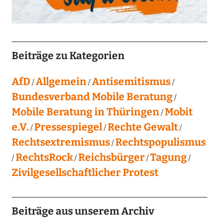
Beiträge zu Kategorien
AfD
Allgemein
Antisemitismus
Bundesverband Mobile Beratung
Mobile Beratung in Thüringen
Mobit
e.V.
Pressespiegel
Rechte Gewalt
Rechtsextremismus
Rechtspopulismus
RechtsRock
Reichsbürger
Tagung
Zivilgesellschaftlicher Protest
Beiträge aus unserem Archiv