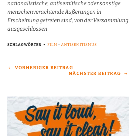
nationalistische, antisemitische oder sonstige
menschenverachtende Äußerungen in
Erscheinung getreten sind, von der Versammlung
ausgeschlossen
SCHLAGWÖRTER
FILM
•
ANTISEMITISMUS
VORHERIGER BEITRAG
NÄCHSTER BEITRAG