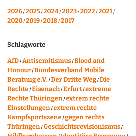
2026
2025
2024
2023
2022
2021
2020
2019
2018
2017
Schlagworte
AfD
Antisemitismus
Blood and
Honour
Bundesverband Mobile
Beratung e.V.
Der Dritte Weg
Die
Rechte
Eisenach
Erfurt
extreme
Rechte Thüringen
extrem rechte
Einstellungen
extrem rechte
Kampfsportszene
gegen rechts
Thüringen
Geschichtsrevisionismus