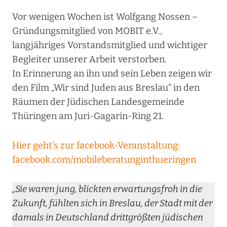
Vor wenigen Wochen ist Wolfgang Nossen –
Gründungsmitglied von MOBIT e.V.,
langjähriges Vorstandsmitglied und wichtiger
Begleiter unserer Arbeit verstorben.
In Erinnerung an ihn und sein Leben zeigen wir
den Film „Wir sind Juden aus Breslau“ in den
Räumen der Jüdischen Landesgemeinde
Thüringen am Juri-Gagarin-Ring 21.
Hier geht’s zur facebook-Veranstaltung:
facebook.com/mobileberatunginthueringen
„Sie waren jung, blickten erwartungsfroh in die
Zukunft, fühlten sich in Breslau, der Stadt mit der
damals in Deutschland drittgrößten jüdischen