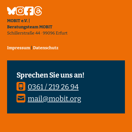
MOBIT e.V. |
Beratungsteam MOBIT
Schillerstraße 44 · 99096 Erfurt
Impressum
|
Datenschutz
Sprechen Sie uns an!
0361 / 219 26 94
mail@mobit.org