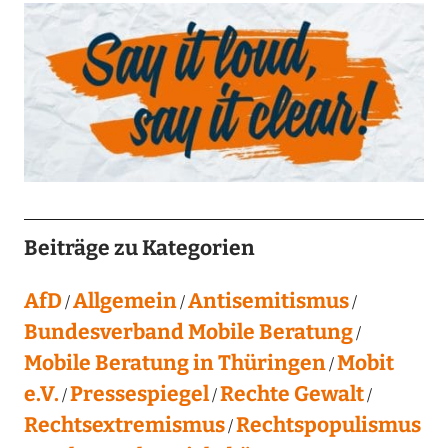
Beiträge zu Kategorien
AfD
Allgemein
Antisemitismus
Bundesverband Mobile Beratung
Mobile Beratung in Thüringen
Mobit
e.V.
Pressespiegel
Rechte Gewalt
Rechtsextremismus
Rechtspopulismus