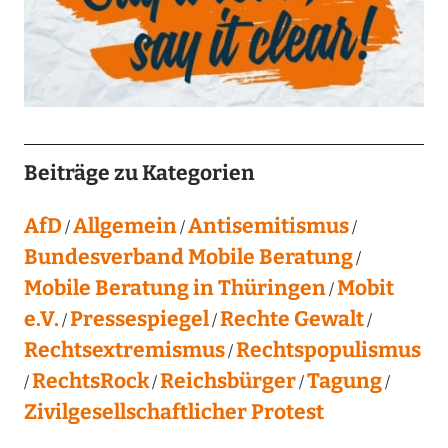
Beiträge zu Kategorien
AfD
Allgemein
Antisemitismus
Bundesverband Mobile Beratung
Mobile Beratung in Thüringen
Mobit
e.V.
Pressespiegel
Rechte Gewalt
Rechtsextremismus
Rechtspopulismus
RechtsRock
Reichsbürger
Tagung
Zivilgesellschaftlicher Protest