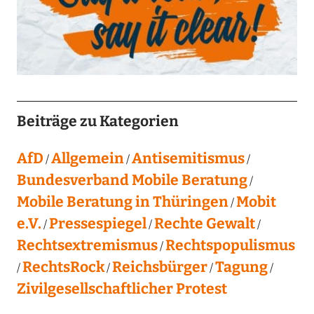
Beiträge zu Kategorien
AfD
Allgemein
Antisemitismus
Bundesverband Mobile Beratung
Mobile Beratung in Thüringen
Mobit
e.V.
Pressespiegel
Rechte Gewalt
Rechtsextremismus
Rechtspopulismus
RechtsRock
Reichsbürger
Tagung
Zivilgesellschaftlicher Protest