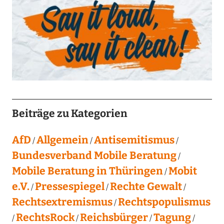
Beiträge zu Kategorien
AfD
Allgemein
Antisemitismus
Bundesverband Mobile Beratung
Mobile Beratung in Thüringen
Mobit
e.V.
Pressespiegel
Rechte Gewalt
Rechtsextremismus
Rechtspopulismus
RechtsRock
Reichsbürger
Tagung