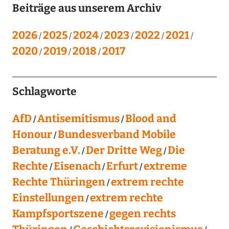
Beiträge aus unserem Archiv
2026
2025
2024
2023
2022
2021
2020
2019
2018
2017
Schlagworte
AfD
Antisemitismus
Blood and
Honour
Bundesverband Mobile
Beratung e.V.
Der Dritte Weg
Die
Rechte
Eisenach
Erfurt
extreme
Rechte Thüringen
extrem rechte
Einstellungen
extrem rechte
Kampfsportszene
gegen rechts