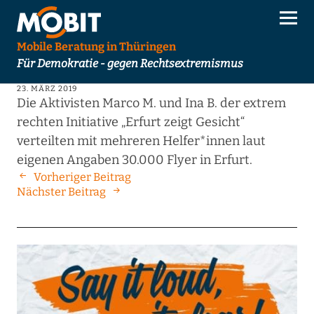
Mobile Beratung in Thüringen
Für Demokratie - gegen Rechtsextremismus
23. MÄRZ 2019
Die Aktivisten Marco M. und Ina B. der extrem
rechten Initiative „Erfurt zeigt Gesicht“
verteilten mit mehreren Helfer*innen laut
eigenen Angaben 30.000 Flyer in Erfurt.
Vorheriger Beitrag
Nächster Beitrag