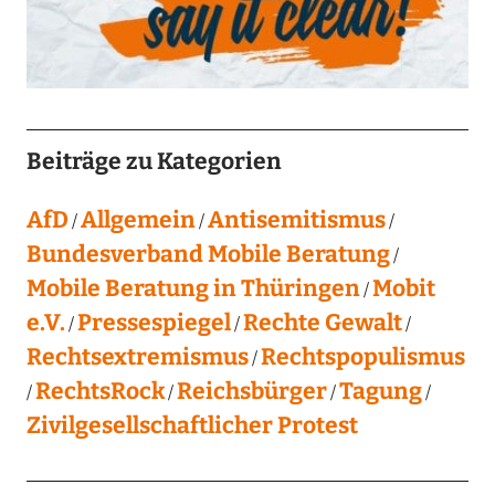
Beiträge zu Kategorien
AfD
Allgemein
Antisemitismus
Bundesverband Mobile Beratung
Mobile Beratung in Thüringen
Mobit
e.V.
Pressespiegel
Rechte Gewalt
Rechtsextremismus
Rechtspopulismus
RechtsRock
Reichsbürger
Tagung
Zivilgesellschaftlicher Protest