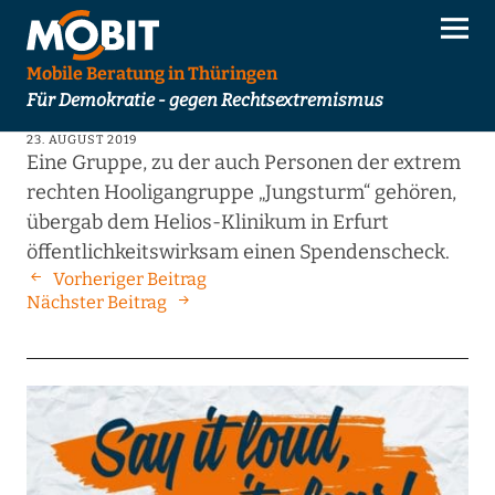
Mobile Beratung in Thüringen
Für Demokratie - gegen Rechtsextremismus
23. AUGUST 2019
Eine Gruppe, zu der auch Personen der extrem
rechten Hooligangruppe „Jungsturm“ gehören,
übergab dem Helios-Klinikum in Erfurt
öffentlichkeitswirksam einen Spendenscheck.
Vorheriger Beitrag
Nächster Beitrag