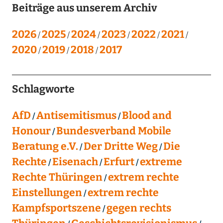
Beiträge aus unserem Archiv
2026
2025
2024
2023
2022
2021
2020
2019
2018
2017
Schlagworte
AfD
Antisemitismus
Blood and
Honour
Bundesverband Mobile
Beratung e.V.
Der Dritte Weg
Die
Rechte
Eisenach
Erfurt
extreme
Rechte Thüringen
extrem rechte
Einstellungen
extrem rechte
Kampfsportszene
gegen rechts