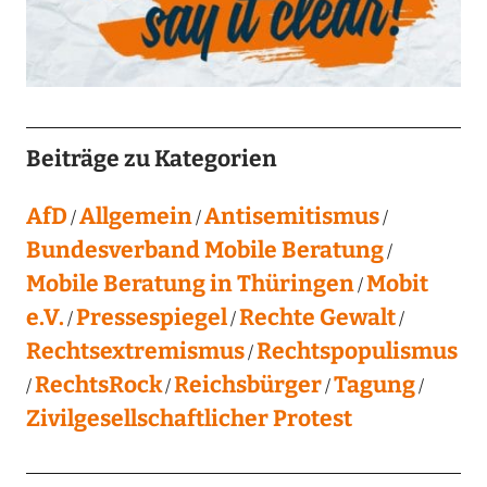
Beiträge zu Kategorien
AfD
Allgemein
Antisemitismus
Bundesverband Mobile Beratung
Mobile Beratung in Thüringen
Mobit
e.V.
Pressespiegel
Rechte Gewalt
Rechtsextremismus
Rechtspopulismus
RechtsRock
Reichsbürger
Tagung
Zivilgesellschaftlicher Protest