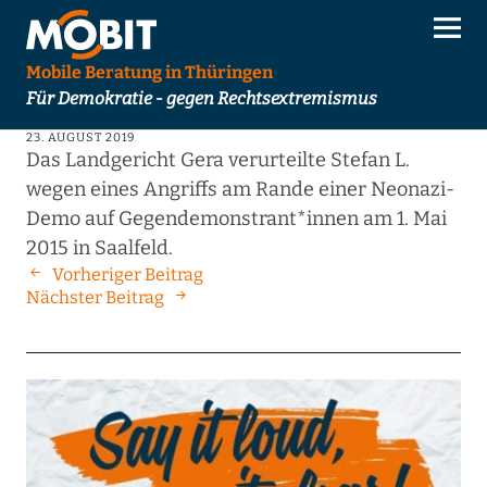
Mobile Beratung in Thüringen
Für Demokratie - gegen Rechtsextremismus
23. AUGUST 2019
Das Landgericht Gera verurteilte Stefan L.
wegen eines Angriffs am Rande einer Neonazi-
Demo auf Gegendemonstrant*innen am 1. Mai
2015 in Saalfeld.
Vorheriger Beitrag
Nächster Beitrag