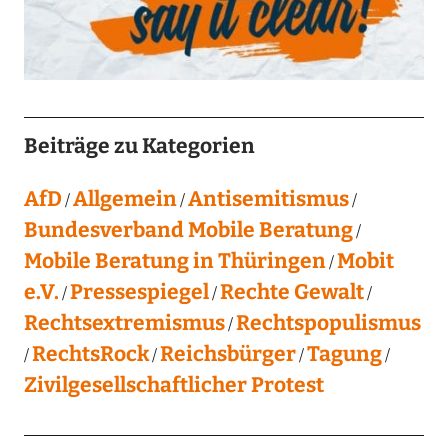
Beiträge zu Kategorien
AfD
Allgemein
Antisemitismus
Bundesverband Mobile Beratung
Mobile Beratung in Thüringen
Mobit
e.V.
Pressespiegel
Rechte Gewalt
Rechtsextremismus
Rechtspopulismus
RechtsRock
Reichsbürger
Tagung
Zivilgesellschaftlicher Protest