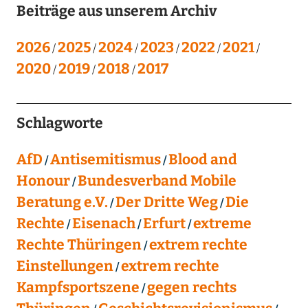
Beiträge aus unserem Archiv
2026
2025
2024
2023
2022
2021
2020
2019
2018
2017
Schlagworte
AfD
Antisemitismus
Blood and
Honour
Bundesverband Mobile
Beratung e.V.
Der Dritte Weg
Die
Rechte
Eisenach
Erfurt
extreme
Rechte Thüringen
extrem rechte
Einstellungen
extrem rechte
Kampfsportszene
gegen rechts