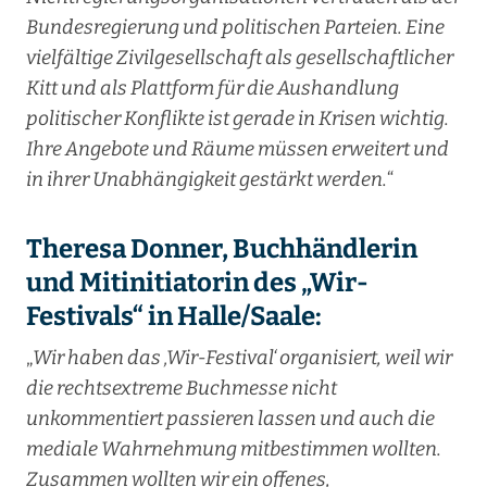
Bundesregierung und politischen Parteien. Eine
vielfältige Zivilgesellschaft als gesellschaftlicher
Kitt und als Plattform für die Aushandlung
politischer Konflikte ist gerade in Krisen wichtig.
Ihre Angebote und Räume müssen erweitert und
in ihrer Unabhängigkeit gestärkt werden.
“
Theresa Donner, Buchhändlerin
und Mitinitiatorin des „Wir-
Festivals“ in Halle/Saale:
„
Wir haben das ‚Wir-Festival‘ organisiert, weil wir
die rechtsextreme Buchmesse nicht
unkommentiert passieren lassen und auch die
mediale Wahrnehmung mitbestimmen wollten.
Zusammen wollten wir ein offenes,