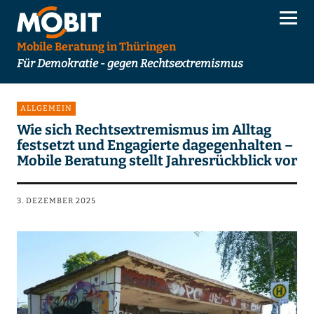
Mobile Beratung in Thüringen
Für Demokratie - gegen Rechtsextremismus
ALLGEMEIN
Wie sich Rechtsextremismus im Alltag
festsetzt und Engagierte dagegenhalten –
Mobile Beratung stellt Jahresrückblick vor
3. DEZEMBER 2025