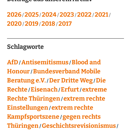
2026
2025
2024
2023
2022
2021
2020
2019
2018
2017
Schlagworte
AfD
Antisemitismus
Blood and
Honour
Bundesverband Mobile
Beratung e.V.
Der Dritte Weg
Die
Rechte
Eisenach
Erfurt
extreme
Rechte Thüringen
extrem rechte
Einstellungen
extrem rechte
Kampfsportszene
gegen rechts
Thüringen
Geschichtsrevisionismus