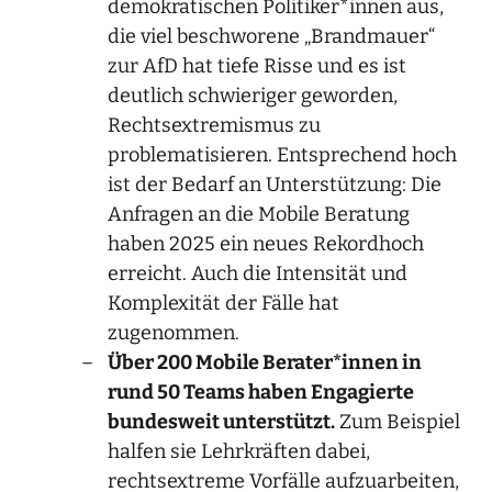
demokratischen Politiker*innen aus,
die viel beschworene „Brandmauer“
zur AfD hat tiefe Risse und es ist
deutlich schwieriger geworden,
Rechtsextremismus zu
problematisieren. Entsprechend hoch
ist der Bedarf an Unterstützung: Die
Anfragen an die Mobile Beratung
haben 2025 ein neues Rekordhoch
erreicht. Auch die Intensität und
Komplexität der Fälle hat
zugenommen.
Über 200 Mobile Berater*innen in
rund 50 Teams haben Engagierte
bundesweit unterstützt.
Zum Beispiel
halfen sie Lehrkräften dabei,
rechtsextreme Vorfälle aufzuarbeiten,