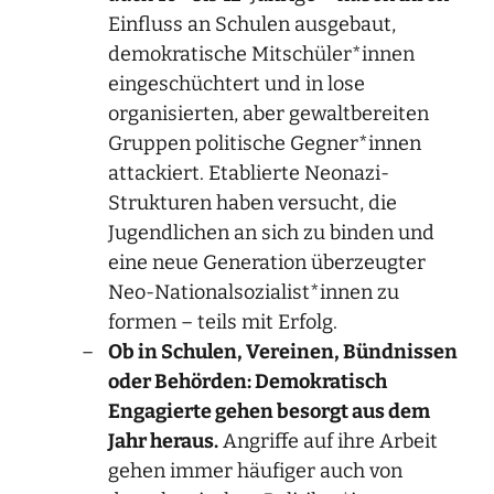
Einfluss an Schulen ausgebaut,
demokratische Mitschüler*innen
eingeschüchtert und in lose
organisierten, aber gewaltbereiten
Gruppen politische Gegner*innen
attackiert. Etablierte Neonazi-
Strukturen haben versucht, die
Jugendlichen an sich zu binden und
eine neue Generation überzeugter
Neo-Nationalsozialist*innen zu
formen – teils mit Erfolg.
Ob in Schulen, Vereinen, Bündnissen
oder Behörden: Demokratisch
Engagierte gehen besorgt aus dem
Jahr heraus.
Angriffe auf ihre Arbeit
gehen immer häufiger auch von