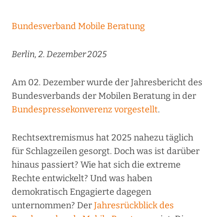
Bundesverband Mobile Beratung
Berlin, 2. Dezember 2025
Am 02. Dezember wurde der Jahresbericht des
Bundesverbands der Mobilen Beratung in der
Bundespressekonverenz vorgestellt
.
Rechtsextremismus hat 2025 nahezu täglich
für Schlagzeilen gesorgt. Doch was ist darüber
hinaus passiert? Wie hat sich die extreme
Rechte entwickelt? Und was haben
demokratisch Engagierte dagegen
unternommen? Der
Jahresrückblick des