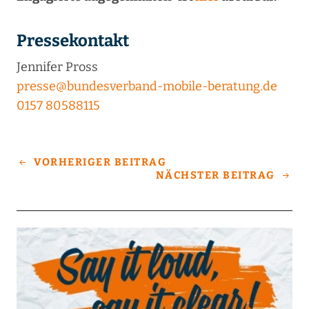
Pressekontakt
Jennifer Pross
presse@bundesverband-mobile-beratung.de
0157 80588115
VORHERIGER BEITRAG
NÄCHSTER BEITRAG