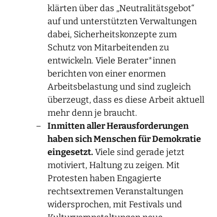
klärten über das „Neutralitätsgebot“
auf und unterstützten Verwaltungen
dabei, Sicherheitskonzepte zum
Schutz von Mitarbeitenden zu
entwickeln. Viele Berater*innen
berichten von einer enormen
Arbeitsbelastung und sind zugleich
überzeugt, dass es diese Arbeit aktuell
mehr denn je braucht.
Inmitten aller Herausforderungen
haben sich Menschen für Demokratie
eingesetzt.
Viele sind gerade jetzt
motiviert, Haltung zu zeigen. Mit
Protesten haben Engagierte
rechtsextremen Veranstaltungen
widersprochen, mit Festivals und