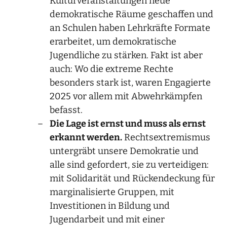
Kulturveranstaltungen neue
demokratische Räume geschaffen und
an Schulen haben Lehrkräfte Formate
erarbeitet, um demokratische
Jugendliche zu stärken. Fakt ist aber
auch: Wo die extreme Rechte
besonders stark ist, waren Engagierte
2025 vor allem mit Abwehrkämpfen
befasst.
Die Lage ist ernst und muss als ernst
erkannt werden.
Rechtsextremismus
untergräbt unsere Demokratie und
alle sind gefordert, sie zu verteidigen:
mit Solidarität und Rückendeckung für
marginalisierte Gruppen, mit
Investitionen in Bildung und
Jugendarbeit und mit einer