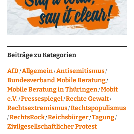
Beiträge zu Kategorien
AfD
Allgemein
Antisemitismus
Bundesverband Mobile Beratung
Mobile Beratung in Thüringen
Mobit
e.V.
Pressespiegel
Rechte Gewalt
Rechtsextremismus
Rechtspopulismus
RechtsRock
Reichsbürger
Tagung
Zivilgesellschaftlicher Protest