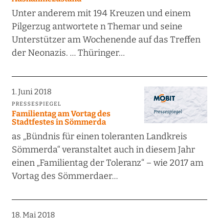
Unter anderem mit 194 Kreuzen und einem
Pilgerzug antwortete n Themar und seine
Unterstützer am Wochenende auf das Treffen
der Neonazis. … Thüringer…
1. Juni 2018
PRESSESPIEGEL
Familientag am Vortag des
Stadtfestes in Sömmerda
as „Bündnis für einen toleranten Landkreis
Sömmerda“ veranstaltet auch in diesem Jahr
einen „Familientag der Toleranz“ – wie 2017 am
Vortag des Sömmerdaer…
18. Mai 2018