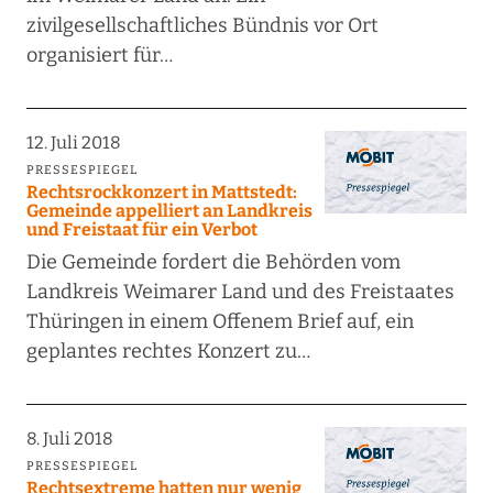
zivilgesellschaftliches Bündnis vor Ort
organisiert für…
12. Juli 2018
PRESSESPIEGEL
Rechtsrockkonzert in Mattstedt:
Gemeinde appelliert an Landkreis
und Freistaat für ein Verbot
Die Gemeinde fordert die Behörden vom
Landkreis Weimarer Land und des Freistaates
Thüringen in einem Offenem Brief auf, ein
geplantes rechtes Konzert zu…
8. Juli 2018
PRESSESPIEGEL
Rechtsextreme hatten nur wenig