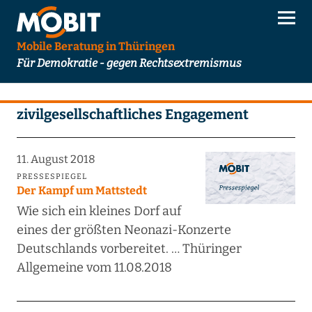
Mobile Beratung in Thüringen
Für Demokratie - gegen Rechtsextremismus
zivilgesellschaftliches Engagement
11. August 2018
PRESSESPIEGEL
Der Kampf um Mattstedt
Wie sich ein kleines Dorf auf
eines der größten Neonazi-Konzerte
Deutschlands vorbereitet. … Thüringer
Allgemeine vom 11.08.2018