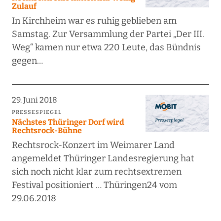
Zulauf
In Kirchheim war es ruhig geblieben am
Samstag. Zur Versammlung der Partei „Der III.
Weg“ kamen nur etwa 220 Leute, das Bündnis
gegen…
29. Juni 2018
PRESSESPIEGEL
Nächstes Thüringer Dorf wird
Rechtsrock-Bühne
Rechtsrock-Konzert im Weimarer Land
angemeldet Thüringer Landesregierung hat
sich noch nicht klar zum rechtsextremen
Festival positioniert … Thüringen24 vom
29.06.2018