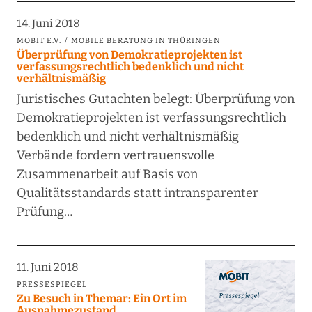
14. Juni 2018
MOBIT E.V.
MOBILE BERATUNG IN THÜRINGEN
Überprüfung von Demokratieprojekten ist
verfassungsrechtlich bedenklich und nicht
verhältnismäßig
Juristisches Gutachten belegt: Überprüfung von
Demokratieprojekten ist verfassungsrechtlich
bedenklich und nicht verhältnismäßig
Verbände fordern vertrauensvolle
Zusammenarbeit auf Basis von
Qualitätsstandards statt intransparenter
Prüfung…
11. Juni 2018
PRESSESPIEGEL
Zu Besuch in Themar: Ein Ort im
Ausnahmezustand