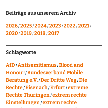
Beiträge aus unserem Archiv
2026
2025
2024
2023
2022
2021
2020
2019
2018
2017
Schlagworte
AfD
Antisemitismus
Blood and
Honour
Bundesverband Mobile
Beratung e.V.
Der Dritte Weg
Die
Rechte
Eisenach
Erfurt
extreme
Rechte Thüringen
extrem rechte
Einstellungen
extrem rechte