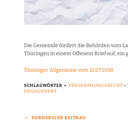
Die Gemeinde fordert die Behörden vom La
Thüringen in einem Offenem Brief auf, ein 
Thüringer Allgemeine vom 12.07.2018
SCHLAGWÖRTER
VERSAMMLUNGSRECHT
•
ENGAGEMENT
VORHERIGER BEITRAG