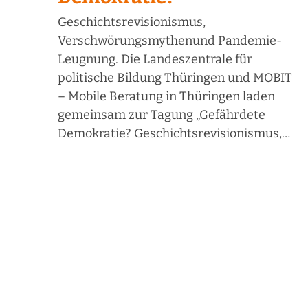
Geschichtsrevisionismus,
Verschwörungsmythenund Pandemie-
Leugnung. Die Landeszentrale für
politische Bildung Thüringen und MOBIT
– Mobile Beratung in Thüringen laden
gemeinsam zur Tagung „Gefährdete
Demokratie? Geschichtsrevisionismus,…