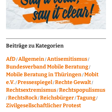
Beiträge zu Kategorien
AfD
Allgemein
Antisemitismus
Bundesverband Mobile Beratung
Mobile Beratung in Thüringen
Mobit
e.V.
Pressespiegel
Rechte Gewalt
Rechtsextremismus
Rechtspopulismus
RechtsRock
Reichsbürger
Tagung
Zivilgesellschaftlicher Protest