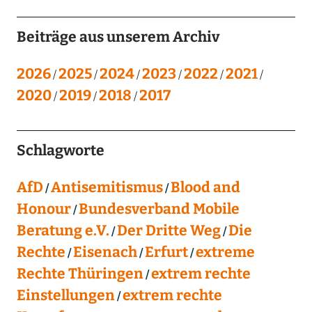
Beiträge aus unserem Archiv
2026
2025
2024
2023
2022
2021
2020
2019
2018
2017
Schlagworte
AfD
Antisemitismus
Blood and
Honour
Bundesverband Mobile
Beratung e.V.
Der Dritte Weg
Die
Rechte
Eisenach
Erfurt
extreme
Rechte Thüringen
extrem rechte
Einstellungen
extrem rechte