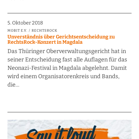
5. Oktober 2018
MOBIT E.V.
RECHTSROCK
Unverständnis über Gerichtsentscheidung zu
RechtsRock-Konzert in Magdala
Das Thüringer Oberverwaltungsgericht hat in
seiner Entscheidung fast alle Auflagen für das
Neonazi-Festival in Magdala abgelehnt. Damit
wird einem Organisatorenkreis und Bands,
die…