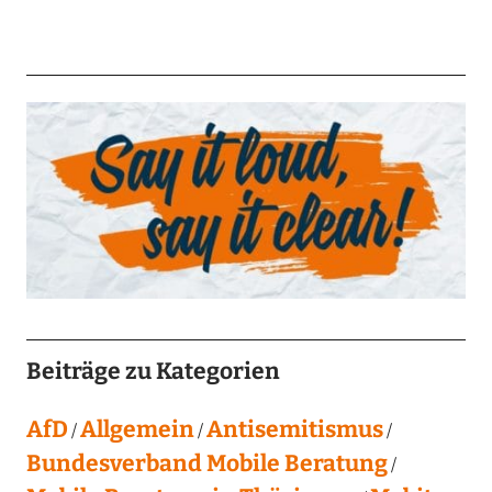
Beiträge zu Kategorien
AfD
Allgemein
Antisemitismus
Bundesverband Mobile Beratung