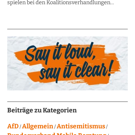
spielen bei den Koalitionsverhandlungen…
Beiträge zu Kategorien
AfD
Allgemein
Antisemitismus