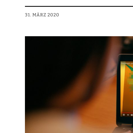
31. MÄRZ 2020