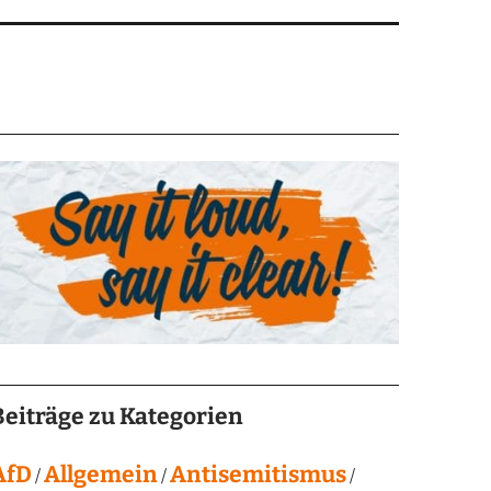
Beiträge zu Kategorien
AfD
Allgemein
Antisemitismus