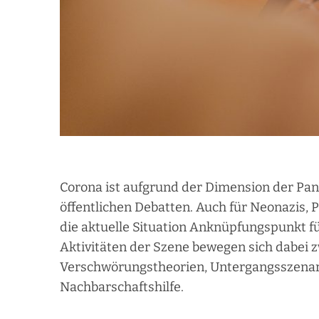
Corona ist aufgrund der Dimension der Pa
öffentlichen Debatten. Auch für Neonazis,
die aktuelle Situation Anknüpfungspunkt fü
Aktivitäten der Szene bewegen sich dabei 
Verschwörungstheorien, Untergangsszena
Nachbarschaftshilfe.