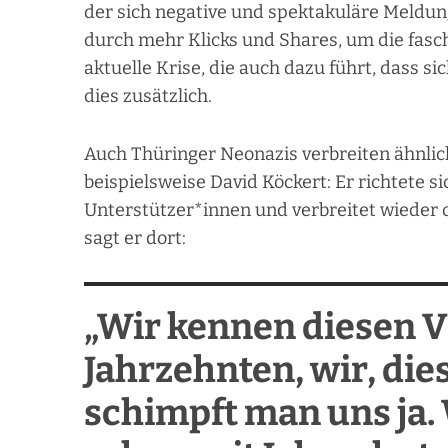
der sich negative und spektakuläre Meldun
durch mehr Klicks und Shares, um die fasch
aktuelle Krise, die auch dazu führt, dass 
dies zusätzlich.
Auch Thüringer Neonazis verbreiten ähnli
beispielsweise David Köckert: Er richtete s
Unterstützer*innen und verbreitet wieder 
sagt er dort:
„Wir kennen diesen V
Jahrzehnten, wir, die
schimpft man uns ja.