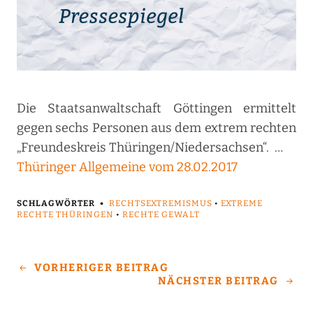
Die Staatsanwaltschaft Göttingen ermittelt
gegen sechs Personen aus dem extrem rechten
„Freundeskreis Thüringen/Niedersachsen“. …
Thüringer Allgemeine vom 28.02.2017
SCHLAGWÖRTER
RECHTSEXTREMISMUS
•
EXTREME
RECHTE THÜRINGEN
•
RECHTE GEWALT
VORHERIGER BEITRAG
NÄCHSTER BEITRAG