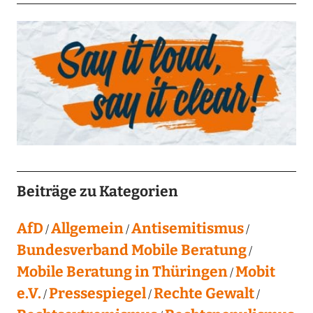
Beiträge zu Kategorien
AfD
Allgemein
Antisemitismus
Bundesverband Mobile Beratung
Mobile Beratung in Thüringen
Mobit
e.V.
Pressespiegel
Rechte Gewalt