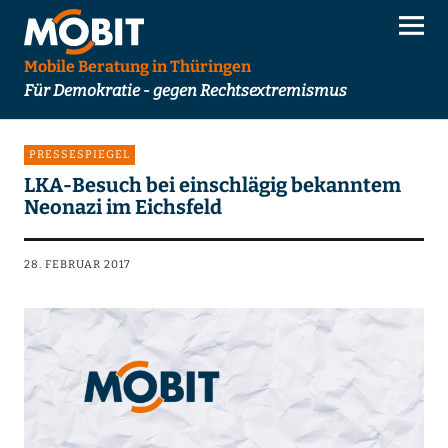
Mobile Beratung in Thüringen
Für Demokratie - gegen Rechtsextremismus
PRESSESPIEGEL
LKA-Besuch bei einschlägig bekanntem
Neonazi im Eichsfeld
28. FEBRUAR 2017