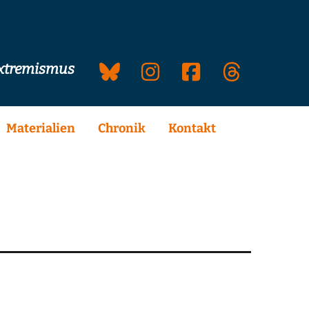
extremismus
Materialien
Chronik
Kontakt