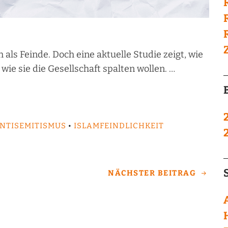
als Feinde. Doch eine aktuelle Studie zeigt, wie
wie sie die Gesellschaft spalten wollen. …
NTISEMITISMUS
•
ISLAMFEINDLICHKEIT
NÄCHSTER BEITRAG