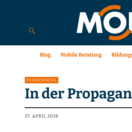
Blog
Mobile Beratung
Bildung
PRESSESPIEGEL
In der Propagan
27. APRIL 2018