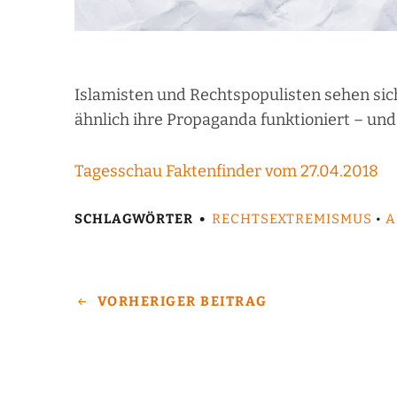
Islamisten und Rechtspopulisten sehen sich 
ähnlich ihre Propaganda funktioniert – und 
Tagesschau Faktenfinder vom 27.04.2018
SCHLAGWÖRTER
RECHTSEXTREMISMUS
•
A
VORHERIGER BEITRAG