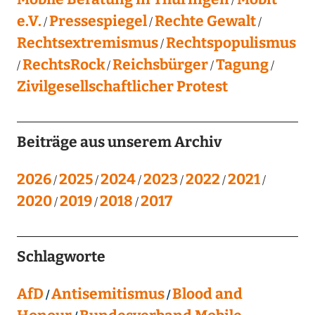
e.V.
Pressespiegel
Rechte Gewalt
Rechtsextremismus
Rechtspopulismus
RechtsRock
Reichsbürger
Tagung
Zivilgesellschaftlicher Protest
Beiträge aus unserem Archiv
2026
2025
2024
2023
2022
2021
2020
2019
2018
2017
Schlagworte
AfD
Antisemitismus
Blood and