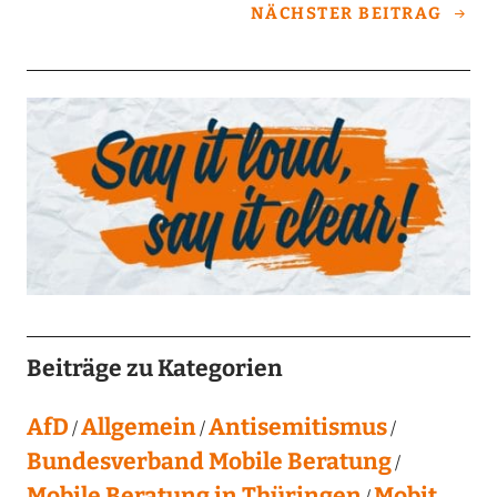
NÄCHSTER BEITRAG
Beiträge zu Kategorien
AfD
Allgemein
Antisemitismus
Bundesverband Mobile Beratung
Mobile Beratung in Thüringen
Mobit