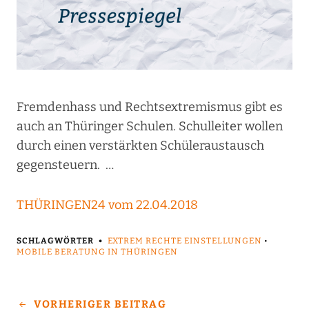
Fremdenhass und Rechtsextremismus gibt es
auch an Thüringer Schulen. Schulleiter wollen
durch einen verstärkten Schüleraustausch
gegensteuern. …
THÜRINGEN24 vom 22.04.2018
SCHLAGWÖRTER
EXTREM RECHTE EINSTELLUNGEN
•
MOBILE BERATUNG IN THÜRINGEN
VORHERIGER BEITRAG