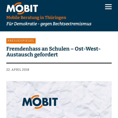
Mobile Beratung in Thüringen
Für Demokratie - gegen Rechtsextremismus
PRESSESPIEGEL
Fremdenhass an Schulen – Ost-West-
Austausch gefordert
22. APRIL 2018