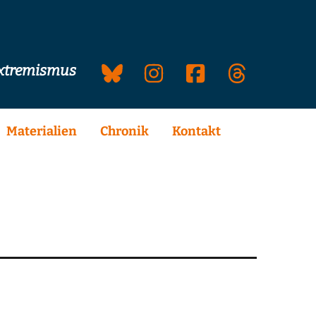
extremismus
Materialien
Chronik
Kontakt