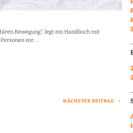
titären Bewegung“, legt ein Handbuch mit
 Personen vor. …
NÄCHSTER BEITRAG