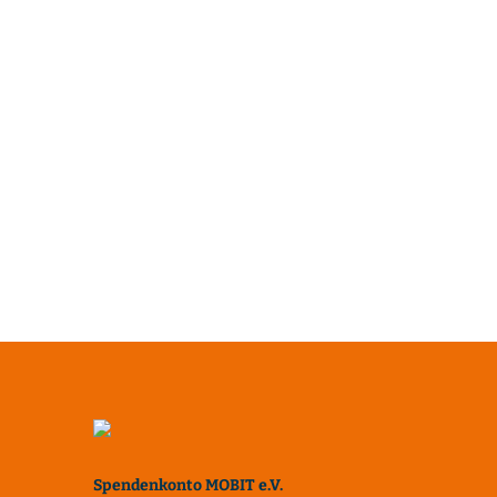
Spendenkonto MOBIT e.V.