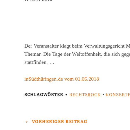
Der Veranstalter klagt beim Verwaltungsgericht 
Themar. Die Tage der Weltoffenheit, die sich geg
stattfinden. …
inSüdthüringen.de vom 01.06.2018
SCHLAGWÖRTER
RECHTSROCK
•
KONZERT
VORHERIGER BEITRAG