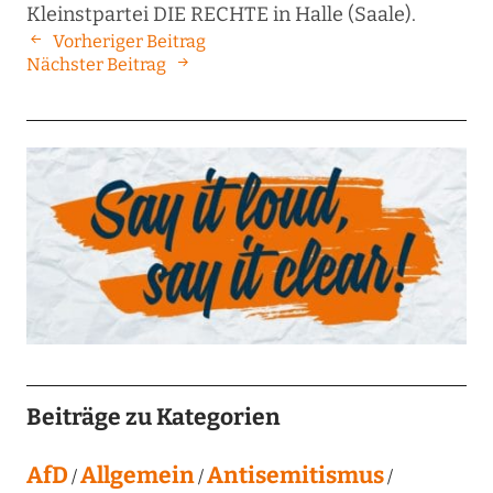
Kleinstpartei DIE RECHTE in Halle (Saale).
Vorheriger Beitrag
Nächster Beitrag
Beiträge zu Kategorien
AfD
Allgemein
Antisemitismus