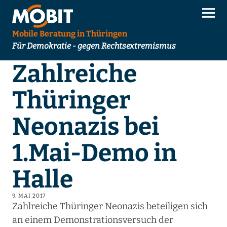
Mobile Beratung in Thüringen
Für Demokratie - gegen Rechtsextremismus
Zahlreiche
Thüringer
Neonazis bei
1.Mai-Demo in
Halle
9. MAI 2017
Zahlreiche Thüringer Neonazis beteiligen sich
an einem Demonstrationsversuch der