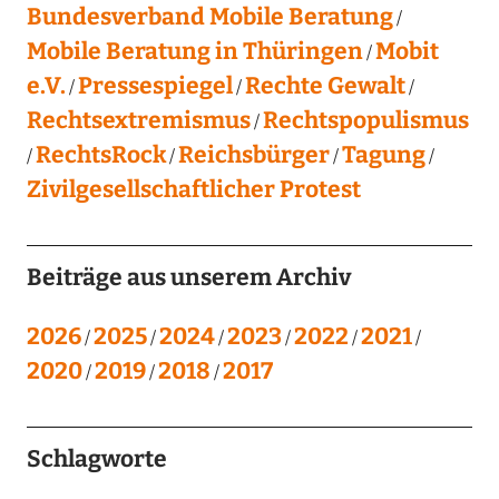
Bundesverband Mobile Beratung
Mobile Beratung in Thüringen
Mobit
e.V.
Pressespiegel
Rechte Gewalt
Rechtsextremismus
Rechtspopulismus
RechtsRock
Reichsbürger
Tagung
Zivilgesellschaftlicher Protest
Beiträge aus unserem Archiv
2026
2025
2024
2023
2022
2021
2020
2019
2018
2017
Schlagworte