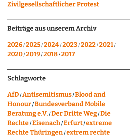
Zivilgesellschaftlicher Protest
Beiträge aus unserem Archiv
2026
2025
2024
2023
2022
2021
2020
2019
2018
2017
Schlagworte
AfD
Antisemitismus
Blood and
Honour
Bundesverband Mobile
Beratung e.V.
Der Dritte Weg
Die
Rechte
Eisenach
Erfurt
extreme
Rechte Thüringen
extrem rechte