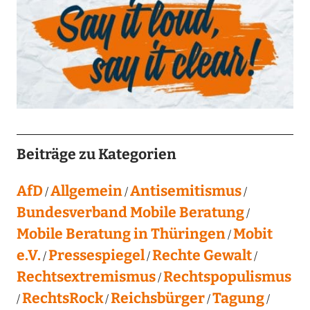
Beiträge zu Kategorien
AfD
Allgemein
Antisemitismus
Bundesverband Mobile Beratung
Mobile Beratung in Thüringen
Mobit
e.V.
Pressespiegel
Rechte Gewalt
Rechtsextremismus
Rechtspopulismus
RechtsRock
Reichsbürger
Tagung