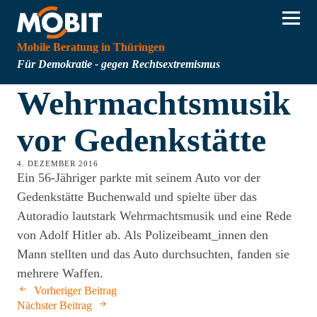
Mobile Beratung in Thüringen
Für Demokratie - gegen Rechtsextremismus
Wehrmachtsmusik
vor Gedenkstätte
4. DEZEMBER 2016
Ein 56-Jähriger parkte mit seinem Auto vor der
Gedenkstätte Buchenwald und spielte über das
Autoradio lautstark Wehrmachtsmusik und eine Rede
von Adolf Hitler ab. Als Polizeibeamt_innen den
Mann stellten und das Auto durchsuchten, fanden sie
mehrere Waffen.
Vorheriger Beitrag
Nächster Beitrag