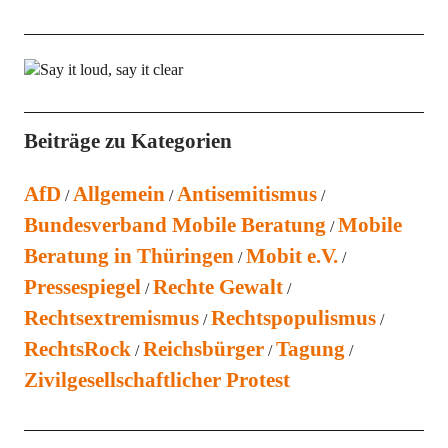
Beiträge zu Kategorien
AfD
Allgemein
Antisemitismus
Bundesverband Mobile Beratung
Mobile
Beratung in Thüringen
Mobit e.V.
Pressespiegel
Rechte Gewalt
Rechtsextremismus
Rechtspopulismus
RechtsRock
Reichsbürger
Tagung
Zivilgesellschaftlicher Protest