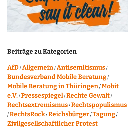
Beiträge zu Kategorien
AfD
Allgemein
Antisemitismus
Bundesverband Mobile Beratung
Mobile Beratung in Thüringen
Mobit
e.V.
Pressespiegel
Rechte Gewalt
Rechtsextremismus
Rechtspopulismus
RechtsRock
Reichsbürger
Tagung
Zivilgesellschaftlicher Protest